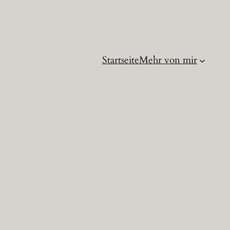
Startseite
Mehr von mir