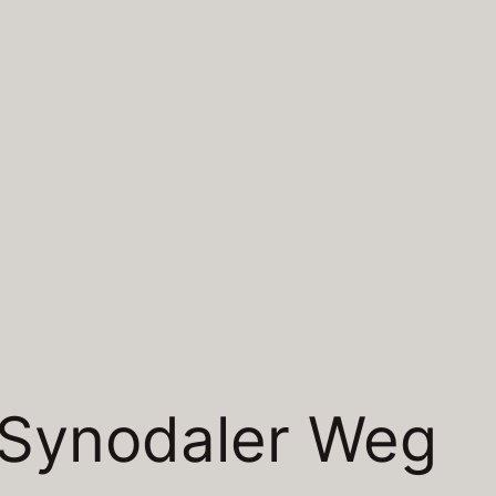
Synodaler Weg