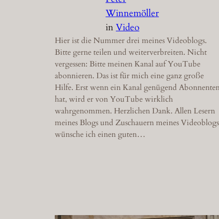
Winnemöller
in
Video
Hier ist die Nummer drei meines Videoblogs.
Bitte gerne teilen und weiterverbreiten. Nicht
vergessen: Bitte meinen Kanal auf YouTube
abonnieren. Das ist für mich eine ganz große
Hilfe. Erst wenn ein Kanal genügend Abonnente
hat, wird er von YouTube wirklich
wahrgenommen. Herzlichen Dank. Allen Lesern
meines Blogs und Zuschauern meines Videoblogs
wünsche ich einen guten…