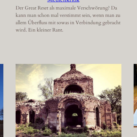
Der Great Reset als maximale Verschwörung? Da
kann man schon mal verstimmt sein, wenn man zu
allem Überfluss mit sowas in Verbindung gebracht
wird. Ein kleiner Rant.