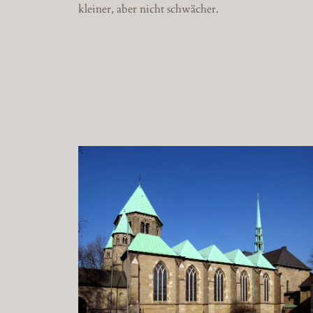
kleiner, aber nicht schwächer.