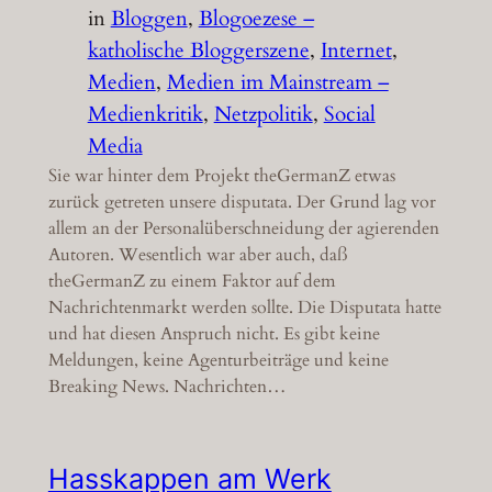
in
Bloggen
, 
Blogoezese –
katholische Bloggerszene
, 
Internet
, 
Medien
, 
Medien im Mainstream –
Medienkritik
, 
Netzpolitik
, 
Social
Media
Sie war hinter dem Projekt theGermanZ etwas
zurück getreten unsere disputata. Der Grund lag vor
allem an der Personalüberschneidung der agierenden
Autoren. Wesentlich war aber auch, daß
theGermanZ zu einem Faktor auf dem
Nachrichtenmarkt werden sollte. Die Disputata hatte
und hat diesen Anspruch nicht. Es gibt keine
Meldungen, keine Agenturbeiträge und keine
Breaking News. Nachrichten…
Hasskappen am Werk