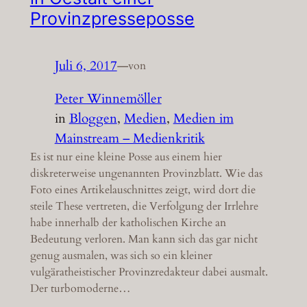
Provinzpresseposse
Juli 6, 2017
—
von
Peter Winnemöller
in
Bloggen
, 
Medien
, 
Medien im
Mainstream – Medienkritik
Es ist nur eine kleine Posse aus einem hier
diskreterweise ungenannten Provinzblatt. Wie das
Foto eines Artikelauschnittes zeigt, wird dort die
steile These vertreten, die Verfolgung der Irrlehre
habe innerhalb der katholischen Kirche an
Bedeutung verloren. Man kann sich das gar nicht
genug ausmalen, was sich so ein kleiner
vulgäratheistischer Provinzredakteur dabei ausmalt.
Der turbomoderne…