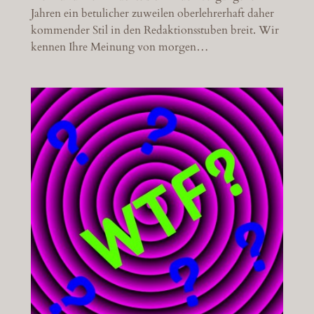
Jahren ein betulicher zuweilen oberlehrerhaft daher
kommender Stil in den Redaktionsstuben breit. Wir
kennen Ihre Meinung von morgen…