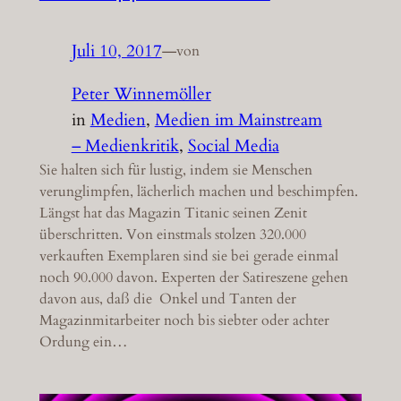
Juli 10, 2017
—
von
Peter Winnemöller
in
Medien
, 
Medien im Mainstream
– Medienkritik
, 
Social Media
Sie halten sich für lustig, indem sie Menschen
verunglimpfen, lächerlich machen und beschimpfen.
Längst hat das Magazin Titanic seinen Zenit
überschritten. Von einstmals stolzen 320.000
verkauften Exemplaren sind sie bei gerade einmal
noch 90.000 davon. Experten der Satireszene gehen
davon aus, daß die Onkel und Tanten der
Magazinmitarbeiter noch bis siebter oder achter
Ordung ein…