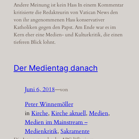
Andere Meinung ist kein Hass In einem Kommentar
kritisierte die Redakteurin von Vatican News den
von ihr angenommenen Hass konservativer
Katholiken gegen den Papst. Am Ende war es im
Kern eher eine Medien- und Kulturkritik, die einen
tieferen Blick lohnt.
Der Medientag danach
Juni 6, 2018
—
von
Peter Winnemöller
in
Kirche
, 
Kirche aktuell
, 
Medien
, 
Medien im Mainstream –
Medienkritik
, 
Sakramente