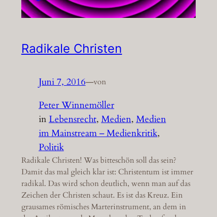
Radikale Christen
Juni 7, 2016
—
von
Peter Winnemöller
in
Lebensrecht
, 
Medien
, 
Medien
im Mainstream – Medienkritik
, 
Politik
Radikale Christen! Was bitteschön soll das sein?
Damit das mal gleich klar ist: Christentum ist immer
radikal. Das wird schon deutlich, wenn man auf das
Zeichen der Christen schaut. Es ist das Kreuz. Ein
grausames römisches Marterinstrument, an dem in