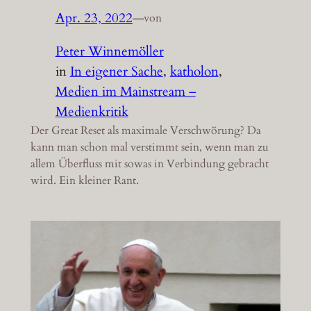
Apr. 23, 2022
—
von
Peter Winnemöller
in
In eigener Sache
, 
katholon
, 
Medien im Mainstream –
Medienkritik
Der Great Reset als maximale Verschwörung? Da
kann man schon mal verstimmt sein, wenn man zu
allem Überfluss mit sowas in Verbindung gebracht
wird. Ein kleiner Rant.