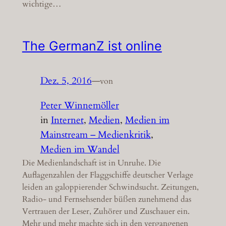
wichtige…
The GermanZ ist online
Dez. 5, 2016
—
von
Peter Winnemöller
in
Internet
, 
Medien
, 
Medien im
Mainstream – Medienkritik
, 
Medien im Wandel
Die Medienlandschaft ist in Unruhe. Die
Auflagenzahlen der Flaggschiffe deutscher Verlage
leiden an galoppierender Schwindsucht. Zeitungen,
Radio- und Fernsehsender büßen zunehmend das
Vertrauen der Leser, Zuhörer und Zuschauer ein.
Mehr und mehr machte sich in den vergangenen