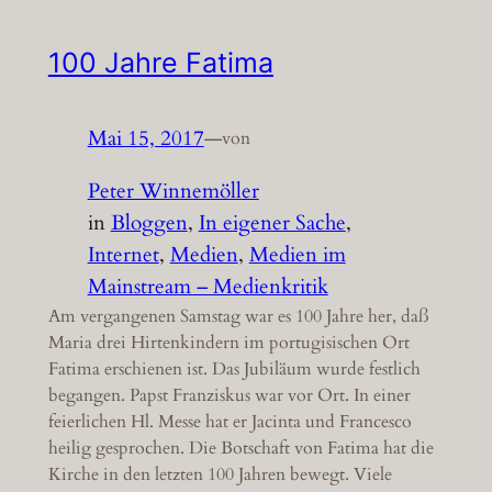
100 Jahre Fatima
Mai 15, 2017
—
von
Peter Winnemöller
in
Bloggen
, 
In eigener Sache
, 
Internet
, 
Medien
, 
Medien im
Mainstream – Medienkritik
Am vergangenen Samstag war es 100 Jahre her, daß
Maria drei Hirtenkindern im portugisischen Ort
Fatima erschienen ist. Das Jubiläum wurde festlich
begangen. Papst Franziskus war vor Ort. In einer
feierlichen Hl. Messe hat er Jacinta und Francesco
heilig gesprochen. Die Botschaft von Fatima hat die
Kirche in den letzten 100 Jahren bewegt. Viele