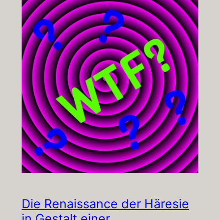
Die Renaissance der Häresie
in Gestalt einer