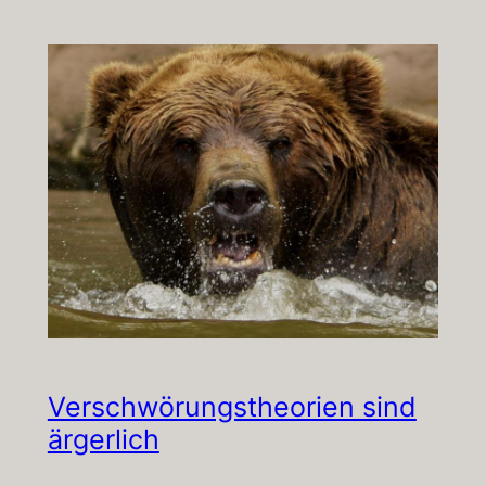
Verschwörungstheorien sind
ärgerlich