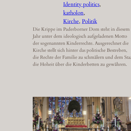
Identity politics
, 
katholon
, 
Kirche
, 
Politik
Die Krippe im Paderborner Dom steht in diesem
Jahr unter dem ideologisch aufgeladenen Motto
der sogenannten Kinderrechte. Ausgerechnet die
Kirche stellt sich hinter das politische Bestreben,
die Rechte der Familie zu schmälern und dem Sta
die Hoheit über die Kinderbetten zu gewähren.