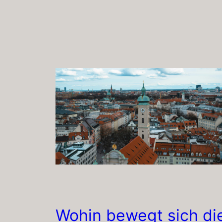
Wohin bewegt sich di