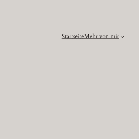
Startseite
Mehr von mir