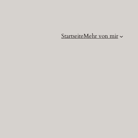
Startseite
Mehr von mir