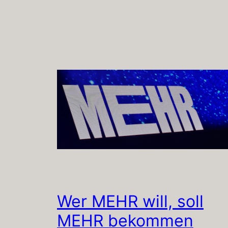
Wer MEHR will, soll
MEHR bekommen