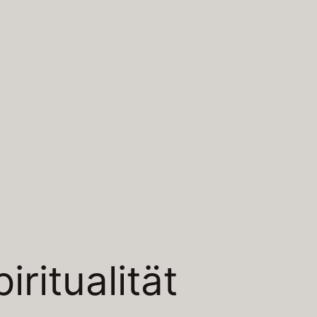
iritualität