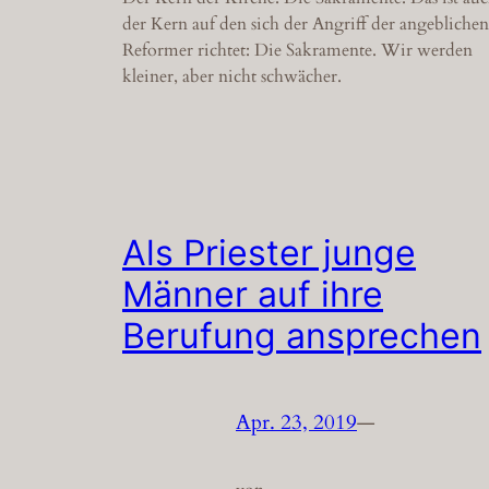
der Kern auf den sich der Angriff der angeblichen
Reformer richtet: Die Sakramente. Wir werden
kleiner, aber nicht schwächer.
Als Priester junge
Männer auf ihre
Berufung ansprechen
Apr. 23, 2019
—