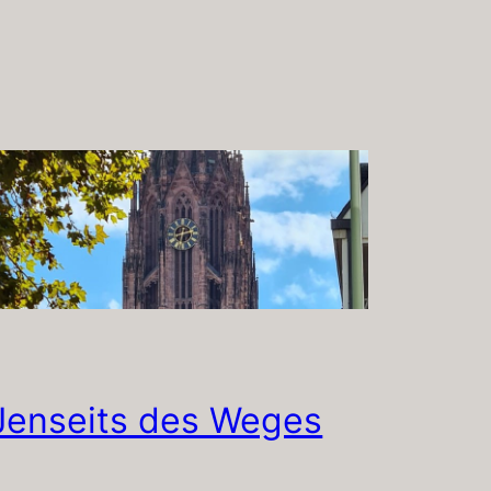
Jenseits des Weges