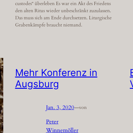
custodes“ überleben Es war ein Akt des Friedens
den alten Ritus wieder unbeschränkt zuzulassen.
Das muss sich am Ende durchsetzen. Liturgische
Grabenkämpfe braucht niemand.
Mehr Konferenz in
Augsburg
Jan. 3, 2020
—
von
Peter
Winnemöller