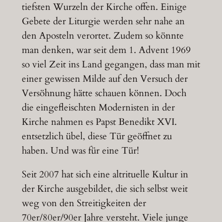
tiefsten Wurzeln der Kirche offen. Einige
Gebete der Liturgie werden sehr nahe an
den Aposteln verortet. Zudem so könnte
man denken, war seit dem 1. Advent 1969
so viel Zeit ins Land gegangen, dass man mit
einer gewissen Milde auf den Versuch der
Versöhnung hätte schauen können. Doch
die eingefleischten Modernisten in der
Kirche nahmen es Papst Benedikt XVI.
entsetzlich übel, diese Tür geöffnet zu
haben. Und was für eine Tür!
Seit 2007 hat sich eine altrituelle Kultur in
der Kirche ausgebildet, die sich selbst weit
weg von den Streitigkeiten der
70er/80er/90er Jahre versteht. Viele junge