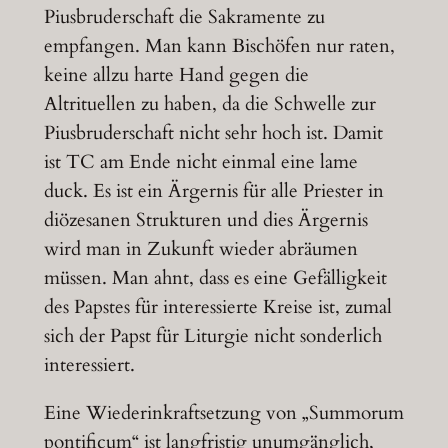
Piusbruderschaft die Sakramente zu
empfangen. Man kann Bischöfen nur raten,
keine allzu harte Hand gegen die
Altrituellen zu haben, da die Schwelle zur
Piusbruderschaft nicht sehr hoch ist. Damit
ist TC am Ende nicht einmal eine lame
duck. Es ist ein Ärgernis für alle Priester in
diözesanen Strukturen und dies Ärgernis
wird man in Zukunft wieder abräumen
müssen. Man ahnt, dass es eine Gefälligkeit
des Papstes für interessierte Kreise ist, zumal
sich der Papst für Liturgie nicht sonderlich
interessiert.
Eine Wiederinkraftsetzung von „Summorum
pontificum“ ist langfristig unumgänglich,