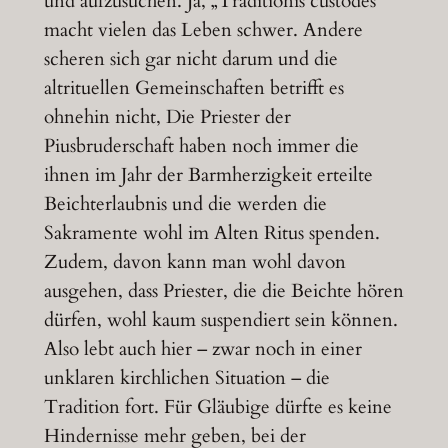
und aufzusuchen. Ja, „Traditionis custodes“
macht vielen das Leben schwer. Andere
scheren sich gar nicht darum und die
altrituellen Gemeinschaften betrifft es
ohnehin nicht, Die Priester der
Piusbruderschaft haben noch immer die
ihnen im Jahr der Barmherzigkeit erteilte
Beichterlaubnis und die werden die
Sakramente wohl im Alten Ritus spenden.
Zudem, davon kann man wohl davon
ausgehen, dass Priester, die die Beichte hören
dürfen, wohl kaum suspendiert sein können.
Also lebt auch hier – zwar noch in einer
unklaren kirchlichen Situation – die
Tradition fort. Für Gläubige dürfte es keine
Hindernisse mehr geben, bei der