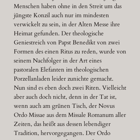
Menschen haben ohne in den Streit um das
jüngste Konzil auch nur im mindesten
verwickelt zu sein, in der Alten Messe ihre
Heimat gefunden. Der theologische
Geniestreich von Papst Benedikt von zwei
Formen des einen Ritus zu reden, wurde von
seinem Nachfolger in der Art eines
pastoralen Elefanten im theologischen
Porzellanladen leider zunichte gemacht.
Nun sind es eben doch zwei Riten. Vielleicht
aber auch doch nicht, denn in der Tat ist,
wenn auch am grünen Tisch, der Novus
Ordo Missae aus dem Missale Romanum aller
Zeiten, das heißt aus dessen lebendiger
Tradition, hervorgegangen. Der Ordo