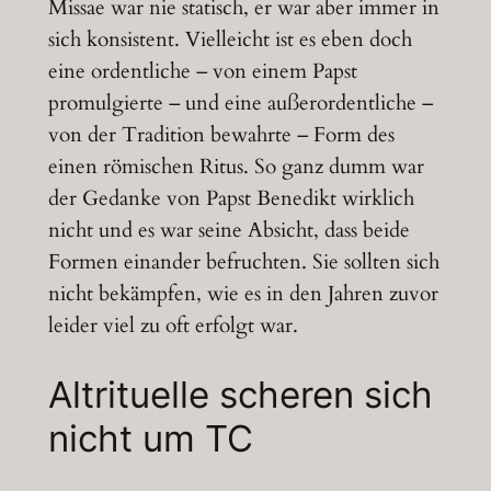
Missae war nie statisch, er war aber immer in
sich konsistent. Vielleicht ist es eben doch
eine ordentliche – von einem Papst
promulgierte – und eine außerordentliche –
von der Tradition bewahrte – Form des
einen römischen Ritus. So ganz dumm war
der Gedanke von Papst Benedikt wirklich
nicht und es war seine Absicht, dass beide
Formen einander befruchten. Sie sollten sich
nicht bekämpfen, wie es in den Jahren zuvor
leider viel zu oft erfolgt war.
Altrituelle scheren sich
nicht um TC