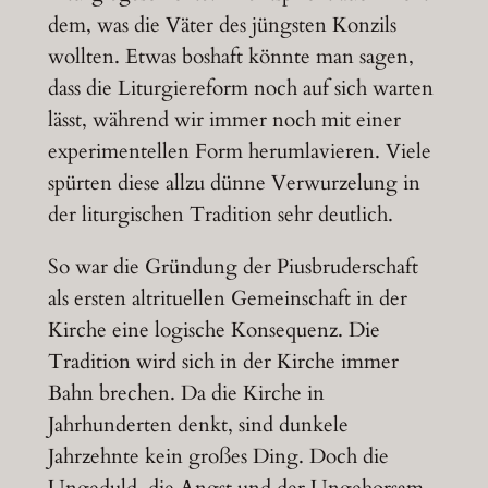
dem, was die Väter des jüngsten Konzils
wollten. Etwas boshaft könnte man sagen,
dass die Liturgiereform noch auf sich warten
lässt, während wir immer noch mit einer
experimentellen Form herumlavieren. Viele
spürten diese allzu dünne Verwurzelung in
der liturgischen Tradition sehr deutlich.
So war die Gründung der Piusbruderschaft
als ersten altrituellen Gemeinschaft in der
Kirche eine logische Konsequenz. Die
Tradition wird sich in der Kirche immer
Bahn brechen. Da die Kirche in
Jahrhunderten denkt, sind dunkele
Jahrzehnte kein großes Ding. Doch die