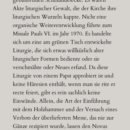
gebührenden Schmuddelecke. Es waren
Akte liturgischer Gewalt, die der Kirche ihre
liturgischen Wurzeln kappte. Nicht eine
organische Weiterentwicklung führte zum
Missale Pauls VI. im Jahr 1970. Es handelte
sich um eine am grünen Tisch entwickelte
Liturgie, die sich etwas willkürlich alter
liturgischer Formen bediente oder sie
verschmähte oder Neues erfand. Da diese
Liturgie von einem Papst approbiert ist und
keine Häresien enthält, wenn man sie rite et
recte feiert, gibt es rein sachlich keine
Einwände. Allein, die Art der Einführung
mit dem Holzhammer und der Versuch eines
Verbots der überlieferten Messe, das nie zur
Gänze rezipiert wurde, lassen den Novus