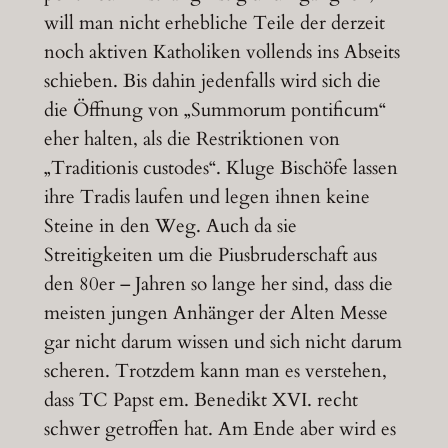
will man nicht erhebliche Teile der derzeit
noch aktiven Katholiken vollends ins Abseits
schieben. Bis dahin jedenfalls wird sich die
die Öffnung von „Summorum pontificum“
eher halten, als die Restriktionen von
„Traditionis custodes“. Kluge Bischöfe lassen
ihre Tradis laufen und legen ihnen keine
Steine in den Weg. Auch da sie
Streitigkeiten um die Piusbruderschaft aus
den 80er – Jahren so lange her sind, dass die
meisten jungen Anhänger der Alten Messe
gar nicht darum wissen und sich nicht darum
scheren. Trotzdem kann man es verstehen,
dass TC Papst em. Benedikt XVI. recht
schwer getroffen hat. Am Ende aber wird es