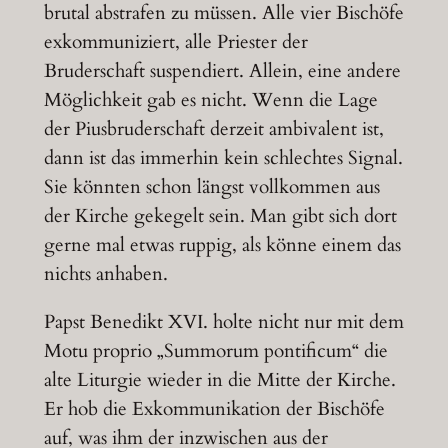
brutal abstrafen zu müssen. Alle vier Bischöfe
exkommuniziert, alle Priester der
Bruderschaft suspendiert. Allein, eine andere
Möglichkeit gab es nicht. Wenn die Lage
der Piusbruderschaft derzeit ambivalent ist,
dann ist das immerhin kein schlechtes Signal.
Sie könnten schon längst vollkommen aus
der Kirche gekegelt sein. Man gibt sich dort
gerne mal etwas ruppig, als könne einem das
nichts anhaben.
Papst Benedikt XVI. holte nicht nur mit dem
Motu proprio „Summorum pontificum“ die
alte Liturgie wieder in die Mitte der Kirche.
Er hob die Exkommunikation der Bischöfe
auf, was ihm der inzwischen aus der