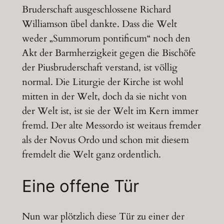
Bruderschaft ausgeschlossene Richard
Williamson übel dankte. Dass die Welt
weder „Summorum pontificum“ noch den
Akt der Barmherzigkeit gegen die Bischöfe
der Piusbruderschaft verstand, ist völlig
normal. Die Liturgie der Kirche ist wohl
mitten in der Welt, doch da sie nicht von
der Welt ist, ist sie der Welt im Kern immer
fremd. Der alte Messordo ist weitaus fremder
als der Novus Ordo und schon mit diesem
fremdelt die Welt ganz ordentlich.
Eine offene Tür
Nun war plötzlich diese Tür zu einer der