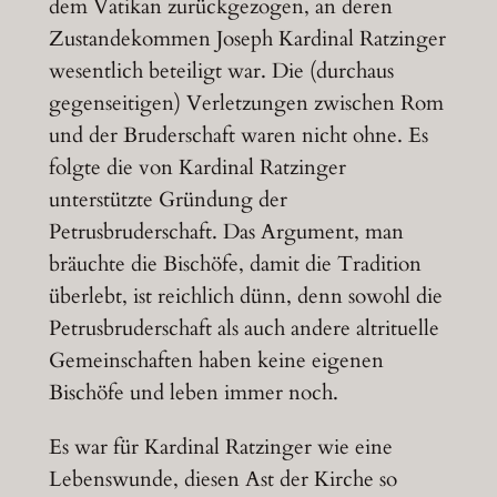
dem Vatikan zurückgezogen, an deren
Zustandekommen Joseph Kardinal Ratzinger
wesentlich beteiligt war. Die (durchaus
gegenseitigen) Verletzungen zwischen Rom
und der Bruderschaft waren nicht ohne. Es
folgte die von Kardinal Ratzinger
unterstützte Gründung der
Petrusbruderschaft. Das Argument, man
bräuchte die Bischöfe, damit die Tradition
überlebt, ist reichlich dünn, denn sowohl die
Petrusbruderschaft als auch andere altrituelle
Gemeinschaften haben keine eigenen
Bischöfe und leben immer noch.
Es war für Kardinal Ratzinger wie eine
Lebenswunde, diesen Ast der Kirche so