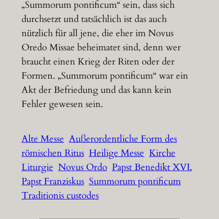
„Summorum pontificum“ sein, dass sich
durchsetzt und tatsächlich ist das auch
nützlich für all jene, die eher im Novus
Oredo Missae beheimatet sind, denn wer
braucht einen Krieg der Riten oder der
Formen. „Summorum pontificum“ war ein
Akt der Befriedung und das kann kein
Fehler gewesen sein.
Alte Messe
Außerordentliche Form des
römischen Ritus
Heilige Messe
Kirche
Liturgie
Novus Ordo
Papst Benedikt XVI.
Papst Franziskus
Summorum pontificum
Traditionis custodes