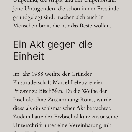
Ungeduld, die Angst und der Ungehorsam,
jene Untugenden, die schon in der Erbsünde
grundgelegt sind, machen sich auch in
Menschen breit, die nur das Beste wollen.
Ein Akt gegen die
Einheit
Im Jahr 1988 weihte der Gründer
Piusbruderschaft Marcel Lefebvre vier
Priester zu Bischöfen. Da die Weihe der
Bischöfe ohne Zustimmung Roms, wurde
diese als ein schismatischer Akt betrachtet.
Zudem hatte der Erzbischof kurz zuvor seine
Unterschrift unter eine Vereinbarung mit