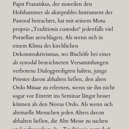
Papst Franziskus, der zuweilen den
Holzhammer als akzeptables Instrument der
Pastoral betrachtet, hat mit seinem Motu
proprio „Traditionis custodes“ jedenfalls viel
Porzellan zerschlagen. Als wenn sich in
einem Klima des kirchlichen
Dekonstruktivismus, wo Bischöfe bei einer
als synodal bezeichneten Versammlungen
verbotene Dialogpredigten halten, junge
Priester davon abhalten ließen, den alten
Ordo Missae zu erlernen, wenn sie ihn nicht
sogar vor Eintritt ins Seminar längst besser
können als den Novus Ordo. Als wenn sich
altrituelle Menschen jeden Alters davon
abhalten ließen, die Alte Messe zu suchen