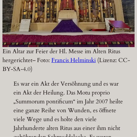
Ein Altar zur Feier der Hl. Messe im Alten Ritus
hergerichtet– Foto:
Francis Helminski
(Lizenz: CC-
BY-SA-4.0)
Es war ein Akt der Versöhnung und es war
ein Akt der Heilung. Das Motu proprio
„Summorum pontificum“ im Jahr 2007 heilte
eine ganze Reihe von Wunden, es öffnete
viele Wege und es holte den viele
Jahrhunderte alten Ritus aus einer ihm nicht