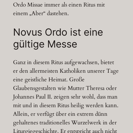
Ordo Missae immer als einen Ritus mit
einem „Aber“ dastehen.
Novus Ordo ist eine
gültige Messe
Ganz in diesem Ritus aufgewachsen, bietet
er den allermeisten Katholiken unserer Tage
eine geistliche Heimat. Große
Glaubensgestalten wie Mutter Theresa oder
Johannes Paul II. zeigen sehr wohl, dass man
mit und in diesem Ritus heilig werden kann.
Allein, er verfügt über ein extrem dünn
gehaltenes traditionelles Wurzelwerk in der
Liturgiegeschichte. Er entspricht auch nicht