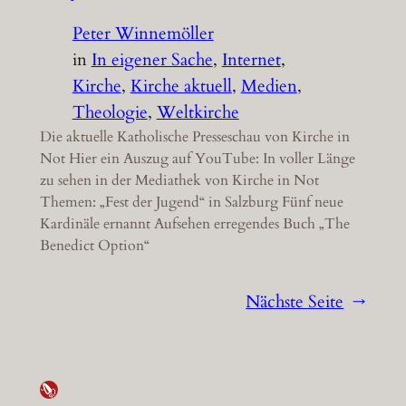
Peter Winnemöller
in
In eigener Sache
, 
Internet
, 
Kirche
, 
Kirche aktuell
, 
Medien
, 
Theologie
, 
Weltkirche
Die aktuelle Katholische Presseschau von Kirche in
Not Hier ein Auszug auf YouTube: In voller Länge
zu sehen in der Mediathek von Kirche in Not
Themen: „Fest der Jugend“ in Salzburg Fünf neue
Kardinäle ernannt Aufsehen erregendes Buch „The
Benedict Option“
Nächste Seite
→