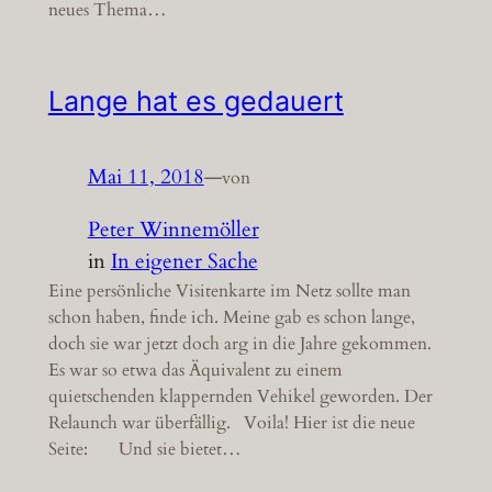
neues Thema…
Lange hat es gedauert
Mai 11, 2018
—
von
Peter Winnemöller
in
In eigener Sache
Eine persönliche Visitenkarte im Netz sollte man
schon haben, finde ich. Meine gab es schon lange,
doch sie war jetzt doch arg in die Jahre gekommen.
Es war so etwa das Äquivalent zu einem
quietschenden klappernden Vehikel geworden. Der
Relaunch war überfällig. Voila! Hier ist die neue
Seite: Und sie bietet…