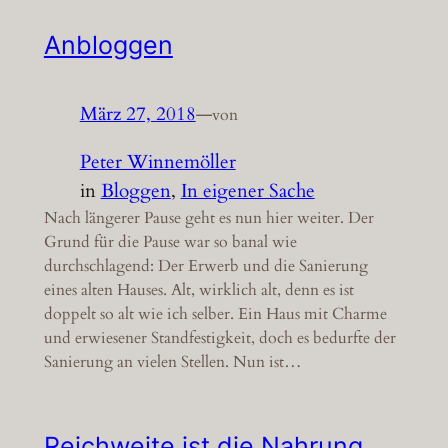
Anbloggen
März 27, 2018
—
von
Peter Winnemöller
in
Bloggen
, 
In eigener Sache
Nach längerer Pause geht es nun hier weiter. Der
Grund für die Pause war so banal wie
durchschlagend: Der Erwerb und die Sanierung
eines alten Hauses. Alt, wirklich alt, denn es ist
doppelt so alt wie ich selber. Ein Haus mit Charme
und erwiesener Standfestigkeit, doch es bedurfte der
Sanierung an vielen Stellen. Nun ist…
Reichweite ist die Nahrung