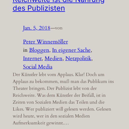
des Publizisten
Jan. 5, 2018
—
von
Peter Winnemöller
in
Bloggen
, 
In eigener Sache
, 
Internet
, 
Medien
, 
Netzpolitik
, 
Social Media
Der Künstler lebt vom Applaus. Klar! Doch um
Applaus zu bekommen, muß man das Publikum ins
Theater bringen. Der Publizist lebt von der
Reichweite. Was dem Künstler der Beifall, ist in
Zeiten von Sozialen Medien das Teilen und die
Likes. Wer publiziert will gelesen werden. Gelesen
wird heute, wer in den sozialen Medien
Aufmerksamkeit gewinnt.…