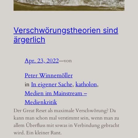
Verschwörungstheorien sind
ärgerlich
Apr. 23, 2022
—
von
Peter Winnemöller
in
In eigener Sache
, 
katholon
, 
Medien im Mainstream –
Medienkritik
Der Great Reset als maximale Verschwörung? Da
kann man schon mal verstimmt sein, wenn man zu
allem Überfluss mit sowas in Verbindung gebracht
wird. Ein kleiner Rant.