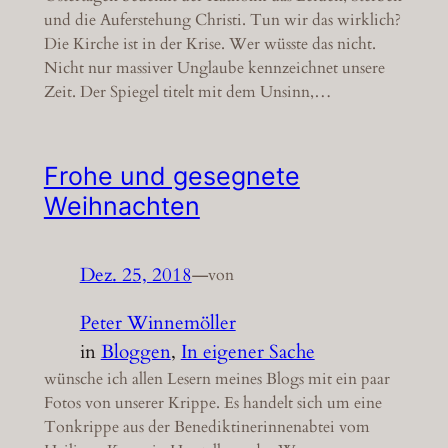
und die Auferstehung Christi. Tun wir das wirklich?
Die Kirche ist in der Krise. Wer wüsste das nicht.
Nicht nur massiver Unglaube kennzeichnet unsere
Zeit. Der Spiegel titelt mit dem Unsinn,…
Frohe und gesegnete
Weihnachten
Dez. 25, 2018
—
von
Peter Winnemöller
in
Bloggen
, 
In eigener Sache
wünsche ich allen Lesern meines Blogs mit ein paar
Fotos von unserer Krippe. Es handelt sich um eine
Tonkrippe aus der Benediktinerinnenabtei vom