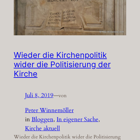
Wieder die Kirchenpolitik
wider die Politisierung der
Kirche
Juli 8, 2019
—
von
Peter Winnemöller
in
Bloggen
, 
In eigener Sache
, 
Kirche aktuell
Wieder die Kirchenpolitik wider die Politisierung