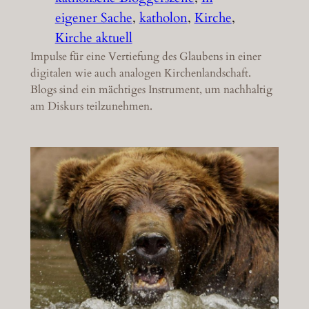
eigener Sache
, 
katholon
, 
Kirche
, 
Kirche aktuell
Impulse für eine Vertiefung des Glaubens in einer
digitalen wie auch analogen Kirchenlandschaft.
Blogs sind ein mächtiges Instrument, um nachhaltig
am Diskurs teilzunehmen.