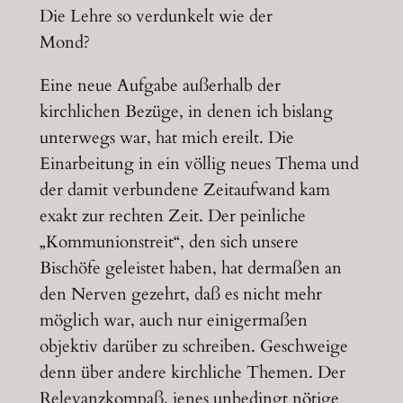
Die Lehre so verdunkelt wie der
Mond?
Eine neue Aufgabe außerhalb der
kirchlichen Bezüge, in denen ich bislang
unterwegs war, hat mich ereilt. Die
Einarbeitung in ein völlig neues Thema und
der damit verbundene Zeitaufwand kam
exakt zur rechten Zeit. Der peinliche
„Kommunionstreit“, den sich unsere
Bischöfe geleistet haben, hat dermaßen an
den Nerven gezehrt, daß es nicht mehr
möglich war, auch nur einigermaßen
objektiv darüber zu schreiben. Geschweige
denn über andere kirchliche Themen. Der
Relevanzkompaß, jenes unbedingt nötige