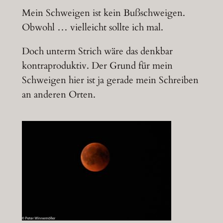
Mein Schweigen ist kein Bußschweigen.
Obwohl … vielleicht sollte ich mal.
Doch unterm Strich wäre das denkbar
kontraproduktiv. Der Grund für mein
Schweigen hier ist ja gerade mein Schreiben
an anderen Orten.