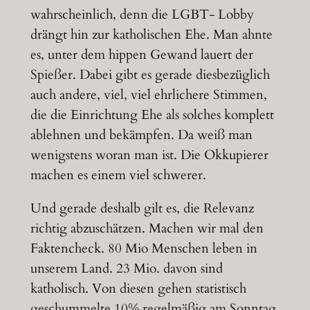
wahrscheinlich, denn die LGBT- Lobby
drängt hin zur katholischen Ehe. Man ahnte
es, unter dem hippen Gewand lauert der
Spießer. Dabei gibt es gerade diesbezüglich
auch andere, viel, viel ehrlichere Stimmen,
die die Einrichtung Ehe als solches komplett
ablehnen und bekämpfen. Da weiß man
wenigstens woran man ist. Die Okkupierer
machen es einem viel schwerer.
Und gerade deshalb gilt es, die Relevanz
richtig abzuschätzen. Machen wir mal den
Faktencheck. 80 Mio Menschen leben in
unserem Land. 23 Mio. davon sind
katholisch. Von diesen gehen statistisch
geschummelte 10% regelmäßig am Sonntag