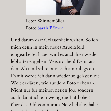
Peter Winnemöller
Foto:
Sarah Bömer
Und darum darf Gelassenheit walten. So ich
mich denn in mein neues Arbeitsfeld
eingearbeitet habe, wird es auch hier wieder
lebhafter zugehen. Versprochen! Denn aus
dem Abstand schreibt es sich am ruhigsten.
Damit werde ich dann wieder so gelassen die
Welt erklären, wie auf dem Foto nebenan.
Nicht nur für meinen neuen Job, sondern
auch damit ich ein wenig die Lufthoheit
über das Bild von mir im Netz behalte, habe