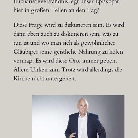
Eucharistieverständnis legt unser Episkopat
hier in großen Teilen an den Tag?
Diese Frage wird zu diskutieren sein. Es wird
dann eben auch zu diskutieren sein, was zu
tun ist und wo man sich als gewöhnlicher
Gläubiger seine geistliche Nahrung zu holen
vermag. Es wird diese Orte immer geben.
Allem Unken zum Trotz wird allerdings die
Kirche nicht untergehen.