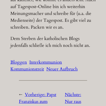
auf Tagespost-Online bin ich weiterhin
Meinungsmacher und schreibe für (u.a. die
Medienseite) der Tagespost. Es gibt viel zu
schreiben. Packen wir es an.
Dem Sterben der katholischen Blogs
jedenfalls schließe ich mich noch nicht an.
Bloggen
Interkommunion
Kommunionstreit
Neuer Aufbruch
←
Vorherige:
Papst
Nächste:
Franziskus zum
Nur raus