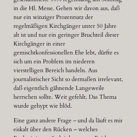
in die Hl. Messe. Gehen wir davon aus, daß
nur ein winziger Prozentsatz der
regelmäßigen Kirchgänger unter 50 Jahre
alt ist und nur ein geringer Bruchteil dieser
Kirchgänger in einer
gemischtkonfessionellen Ehe lebt, dürfte es
sich um ein Problem im niederen
vierstelligen Bereich handeln. Aus
journalistischer Sicht so dermaßen irrelevant,
daß eigentlich gähnende Langeweile
herrschen sollte. Weit gefehlt. Das Thema
wurde gehypt wie blöd.
Eine ganz andere Frage – und da läuft es mir
eiskalt über den Rücken – welches