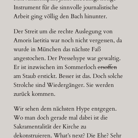
Instrument für die sinnvolle journalistische
Arbeit ging völlig den Bach hinunter.
Der Streit um die rechte Auslegung von
Amoris laetitia war noch nicht vergessen, da
wurde in München das nächste Faß
angestochen. Der Pressehype war gewaltig.
Er ist inzwischen im Sommerloch
ersoffen
am Staub erstickt. Besser ist das. Doch solche
Strolche sind Wiedergänger. Sie werden
zurück kommen.
Wir sehen dem nächsten Hype entgegen.
Wo man doch gerade mal dabei ist die
Sakramentalität der Kirche zu
dekonstruieren. What’s next? Die Ehe? Sehr