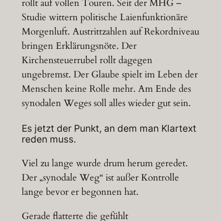
rollt auf vollen Touren. Seit der MHG –
Studie wittern politische Laienfunktionäre
Morgenluft. Austrittzahlen auf Rekordniveau
bringen Erklärungsnöte. Der
Kirchensteuerrubel rollt dagegen
ungebremst. Der Glaube spielt im Leben der
Menschen keine Rolle mehr. Am Ende des
synodalen Weges soll alles wieder gut sein.
Es jetzt der Punkt, an dem man Klartext
reden muss.
Viel zu lange wurde drum herum geredet.
Der „synodale Weg“ ist außer Kontrolle
lange bevor er begonnen hat.
Gerade flatterte die gefühlt