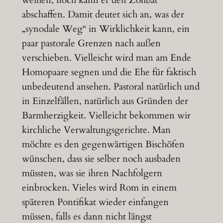
abschaffen. Damit deutet sich an, was der
„synodale Weg“ in Wirklichkeit kann, ein
paar pastorale Grenzen nach außen
verschieben. Vielleicht wird man am Ende
Homopaare segnen und die Ehe für faktisch
unbedeutend ansehen. Pastoral natürlich und
in Einzelfällen, natürlich aus Gründen der
Barmherzigkeit. Vielleicht bekommen wir
kirchliche Verwaltungsgerichte. Man
möchte es den gegenwärtigen Bischöfen
wünschen, dass sie selber noch ausbaden
müssten, was sie ihren Nachfolgern
einbrocken. Vieles wird Rom in einem
späteren Pontifikat wieder einfangen
müssen, falls es dann nicht längst