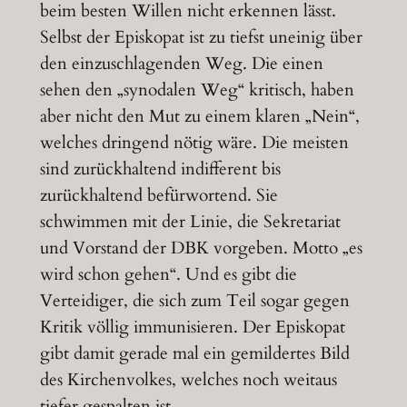
beim besten Willen nicht erkennen lässt.
Selbst der Episkopat ist zu tiefst uneinig über
den einzuschlagenden Weg. Die einen
sehen den „synodalen Weg“ kritisch, haben
aber nicht den Mut zu einem klaren „Nein“,
welches dringend nötig wäre. Die meisten
sind zurückhaltend indifferent bis
zurückhaltend befürwortend. Sie
schwimmen mit der Linie, die Sekretariat
und Vorstand der DBK vorgeben. Motto „es
wird schon gehen“. Und es gibt die
Verteidiger, die sich zum Teil sogar gegen
Kritik völlig immunisieren. Der Episkopat
gibt damit gerade mal ein gemildertes Bild
des Kirchenvolkes, welches noch weitaus
tiefer gespalten ist.