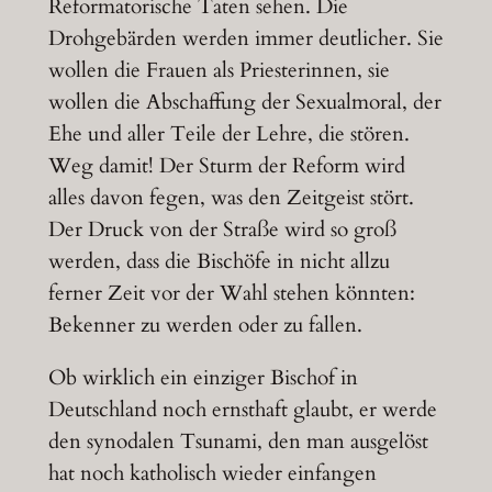
Reformatorische Taten sehen. Die
Drohgebärden werden immer deutlicher. Sie
wollen die Frauen als Priesterinnen, sie
wollen die Abschaffung der Sexualmoral, der
Ehe und aller Teile der Lehre, die stören.
Weg damit! Der Sturm der Reform wird
alles davon fegen, was den Zeitgeist stört.
Der Druck von der Straße wird so groß
werden, dass die Bischöfe in nicht allzu
ferner Zeit vor der Wahl stehen könnten:
Bekenner zu werden oder zu fallen.
Ob wirklich ein einziger Bischof in
Deutschland noch ernsthaft glaubt, er werde
den synodalen Tsunami, den man ausgelöst
hat noch katholisch wieder einfangen