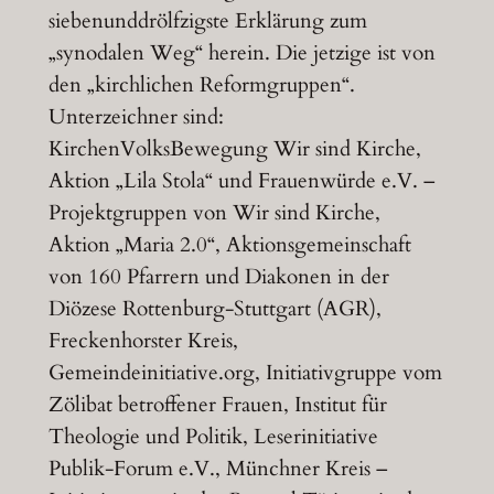
siebenunddrölfzigste Erklärung zum
„synodalen Weg“ herein. Die jetzige ist von
den „kirchlichen Reformgruppen“.
Unterzeichner sind:
KirchenVolksBewegung Wir sind Kirche,
Aktion „Lila Stola“ und Frauenwürde e.V. –
Projektgruppen von Wir sind Kirche,
Aktion „Maria 2.0“, Aktionsgemeinschaft
von 160 Pfarrern und Diakonen in der
Diözese Rottenburg-Stuttgart (AGR),
Freckenhorster Kreis,
Gemeindeinitiative.org, Initiativgruppe vom
Zölibat betroffener Frauen, Institut für
Theologie und Politik, Leserinitiative
Publik-Forum e.V., Münchner Kreis –