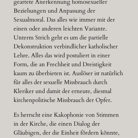
geartete Anerkennung homosexueller
Beziehungen und Anpassung der
Sexualmoral. Das alles wie immer mit der
einen oder anderen leichten Variante.
Unterm Strich geht es um die partielle
Dekonstruktion verbindlicher katholischer
Lehre. Alles das wird postuliert in einer
Form, die an Frechheit und Dreistigkeit
kaum zu überbieten ist. Auslöser ist natürlich
für alles der sexuelle Missbrauch durch
Kleriker und damit der erneute, diesmal
kirchenpolitische Missbrauch der Opfer.
Es herrscht eine Kakophonie von Stimmen
in der Kirche, die einen Dialog der
Gläubigen, der die Einheit fördern könnte,