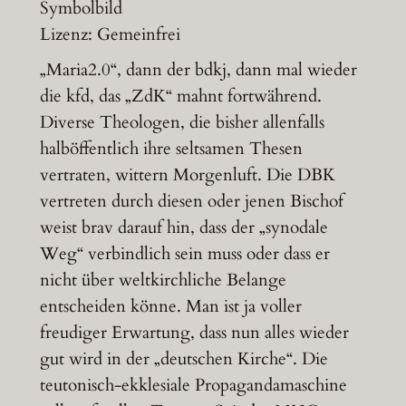
Symbolbild
Lizenz: Gemeinfrei
„Maria2.0“, dann der bdkj, dann mal wieder
die kfd, das „ZdK“ mahnt fortwährend.
Diverse Theologen, die bisher allenfalls
halböffentlich ihre seltsamen Thesen
vertraten, wittern Morgenluft. Die DBK
vertreten durch diesen oder jenen Bischof
weist brav darauf hin, dass der „synodale
Weg“ verbindlich sein muss oder dass er
nicht über weltkirchliche Belange
entscheiden könne. Man ist ja voller
freudiger Erwartung, dass nun alles wieder
gut wird in der „deutschen Kirche“. Die
teutonisch-ekklesiale Propagandamaschine