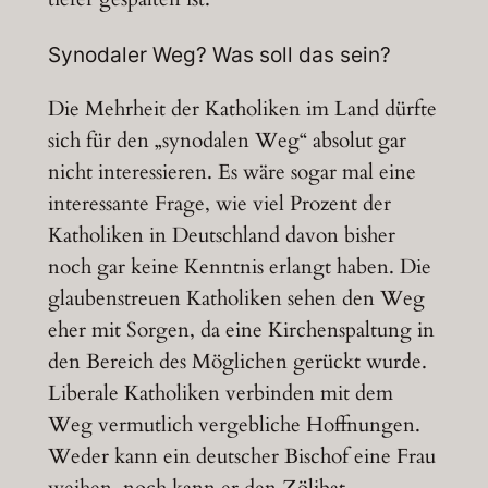
Synodaler Weg? Was soll das sein?
Die Mehrheit der Katholiken im Land dürfte
sich für den „synodalen Weg“ absolut gar
nicht interessieren. Es wäre sogar mal eine
interessante Frage, wie viel Prozent der
Katholiken in Deutschland davon bisher
noch gar keine Kenntnis erlangt haben. Die
glaubenstreuen Katholiken sehen den Weg
eher mit Sorgen, da eine Kirchenspaltung in
den Bereich des Möglichen gerückt wurde.
Liberale Katholiken verbinden mit dem
Weg vermutlich vergebliche Hoffnungen.
Weder kann ein deutscher Bischof eine Frau
weihen, noch kann er den Zölibat