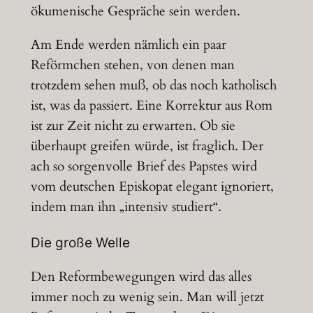
ökumenische Gespräche sein werden.
Am Ende werden nämlich ein paar
Reförmchen stehen, von denen man
trotzdem sehen muß, ob das noch katholisch
ist, was da passiert. Eine Korrektur aus Rom
ist zur Zeit nicht zu erwarten. Ob sie
überhaupt greifen würde, ist fraglich. Der
ach so sorgenvolle Brief des Papstes wird
vom deutschen Episkopat elegant ignoriert,
indem man ihn „intensiv studiert“.
Die große Welle
Den Reformbewegungen wird das alles
immer noch zu wenig sein. Man will jetzt