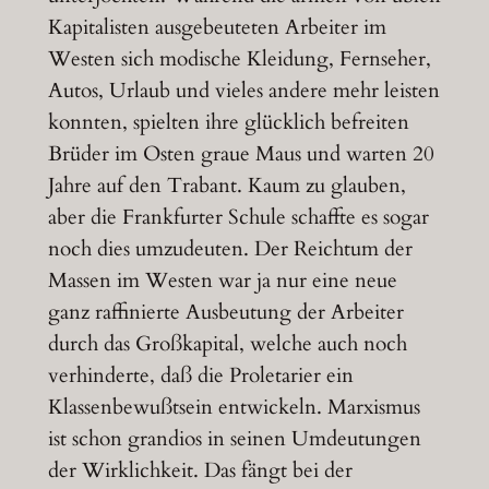
Kapitalisten ausgebeuteten Arbeiter im
Westen sich modische Kleidung, Fernseher,
Autos, Urlaub und vieles andere mehr leisten
konnten, spielten ihre glücklich befreiten
Brüder im Osten graue Maus und warten 20
Jahre auf den Trabant. Kaum zu glauben,
aber die Frankfurter Schule schaffte es sogar
noch dies umzudeuten. Der Reichtum der
Massen im Westen war ja nur eine neue
ganz raffinierte Ausbeutung der Arbeiter
durch das Großkapital, welche auch noch
verhinderte, daß die Proletarier ein
Klassenbewußtsein entwickeln. Marxismus
ist schon grandios in seinen Umdeutungen
der Wirklichkeit. Das fängt bei der