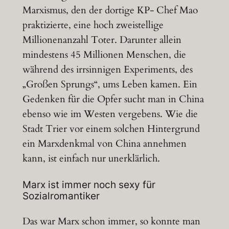
Marxismus, den der dortige KP- Chef Mao
praktizierte, eine hoch zweistellige
Millionenanzahl Toter. Darunter allein
mindestens 45 Millionen Menschen, die
während des irrsinnigen Experiments, des
„Großen Sprungs“, ums Leben kamen. Ein
Gedenken für die Opfer sucht man in China
ebenso wie im Westen vergebens. Wie die
Stadt Trier vor einem solchen Hintergrund
ein Marxdenkmal von China annehmen
kann, ist einfach nur unerklärlich.
Marx ist immer noch sexy für
Sozialromantiker
Das war Marx schon immer, so konnte man