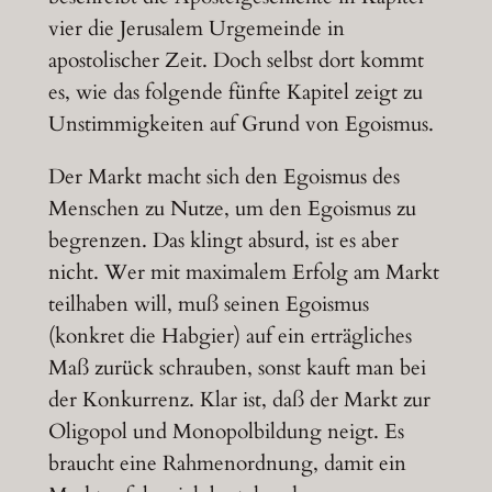
vier die Jerusalem Urgemeinde in
apostolischer Zeit. Doch selbst dort kommt
es, wie das folgende fünfte Kapitel zeigt zu
Unstimmigkeiten auf Grund von Egoismus.
Der Markt macht sich den Egoismus des
Menschen zu Nutze, um den Egoismus zu
begrenzen. Das klingt absurd, ist es aber
nicht. Wer mit maximalem Erfolg am Markt
teilhaben will, muß seinen Egoismus
(konkret die Habgier) auf ein erträgliches
Maß zurück schrauben, sonst kauft man bei
der Konkurrenz. Klar ist, daß der Markt zur
Oligopol und Monopolbildung neigt. Es
braucht eine Rahmenordnung, damit ein