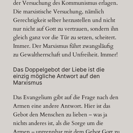
der Versuchung des Kommunismus erlagen.
Die marxistische Versuchung, nämlich
Gerechtigkeit selber herzustellen und nicht
nur nicht auf Gott zu vertrauen, sondern ihn
gleich ganz vor die Tür zu setzen, scheitert.
Immer. Der Marxismus führt zwangsläufig
zu Gewaltherrschaft und Unfreiheit. Immer!
Das Doppelgebot der Liebe ist die
einzig mögliche Antwort auf den
Marxismus
Das Evangelium gibt auf die Frage nach den
Armen eine andere Antwort. Hier ist das
Gebot den Menschen zu lieben – was ja
nichts anderes ist, als die Sorge um die
Armen – untrennbar mit dem Gebot Gott zu