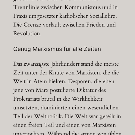
Trennlinie zwischen Kommunismus und in
Praxis umgesetzter katholischer Soziallehre.
Die Grenze verläuft zwischen Frieden und
Revolution.
Genug Marxismus für alle Zeiten
Das zwanzigste Jahrhundert stand die meiste
Zeit unter der Knute von Marxisten, die die
Welt in Atem hielten. Despoten, die eben
jene von Marx postulierte Diktatur des
Proletariats brutal in die Wirklichkeit
umsetzten, dominierten einen wesentlichen
Teil der Weltpolitik. Die Welt war geteilt in
einen freien Teil und einen von Marxisten
unterjochten. Während die armen von üblen