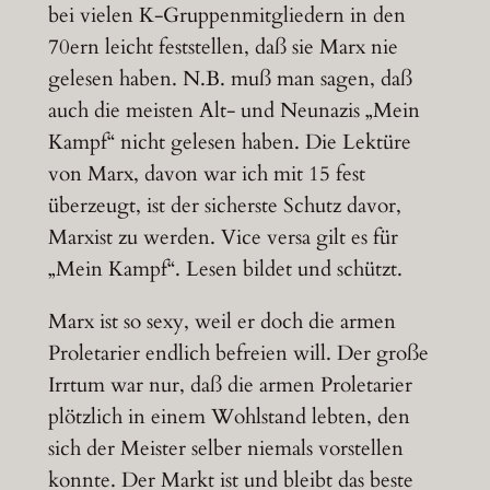
bei vielen K-Gruppenmitgliedern in den
70ern leicht feststellen, daß sie Marx nie
gelesen haben. N.B. muß man sagen, daß
auch die meisten Alt- und Neunazis „Mein
Kampf“ nicht gelesen haben. Die Lektüre
von Marx, davon war ich mit 15 fest
überzeugt, ist der sicherste Schutz davor,
Marxist zu werden. Vice versa gilt es für
„Mein Kampf“. Lesen bildet und schützt.
Marx ist so sexy, weil er doch die armen
Proletarier endlich befreien will. Der große
Irrtum war nur, daß die armen Proletarier
plötzlich in einem Wohlstand lebten, den
sich der Meister selber niemals vorstellen
konnte. Der Markt ist und bleibt das beste