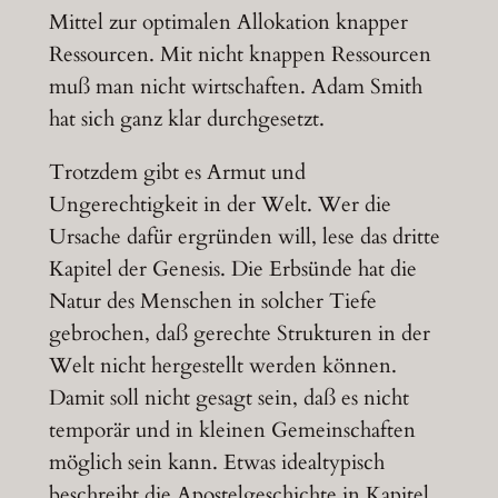
Mittel zur optimalen Allokation knapper
Ressourcen. Mit nicht knappen Ressourcen
muß man nicht wirtschaften. Adam Smith
hat sich ganz klar durchgesetzt.
Trotzdem gibt es Armut und
Ungerechtigkeit in der Welt. Wer die
Ursache dafür ergründen will, lese das dritte
Kapitel der Genesis. Die Erbsünde hat die
Natur des Menschen in solcher Tiefe
gebrochen, daß gerechte Strukturen in der
Welt nicht hergestellt werden können.
Damit soll nicht gesagt sein, daß es nicht
temporär und in kleinen Gemeinschaften
möglich sein kann. Etwas idealtypisch
beschreibt die Apostelgeschichte in Kapitel