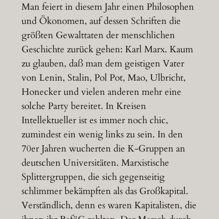
Man feiert in diesem Jahr einen Philosophen
und Ökonomen, auf dessen Schriften die
größten Gewalttaten der menschlichen
Geschichte zurück gehen: Karl Marx. Kaum
zu glauben, daß man dem geistigen Vater
von Lenin, Stalin, Pol Pot, Mao, Ulbricht,
Honecker und vielen anderen mehr eine
solche Party bereitet. In Kreisen
Intellektueller ist es immer noch chic,
zumindest ein wenig links zu sein. In den
70er Jahren wucherten die K-Gruppen an
deutschen Universitäten. Marxistische
Splittergruppen, die sich gegenseitig
schlimmer bekämpften als das Großkapital.
Verständlich, denn es waren Kapitalisten, die