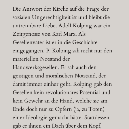
Die Antwort der Kirche auf die Frage der
sozialen Ungerechtigkeit ist und bleibt die
untrennbare Liebe. Adolf Kolping war ein
Zeitgenosse von Karl Marx. Als
Gesellenvater ist er in die Geschichte
eingegangen. P. Kolping sah nicht nur den
materiellen Notstand der
Handwerksgesellen. Er sah auch den
geistigen und moralischen Notstand, der
damit immer einher geht. Kolping gab den
Gesellen kein revolutionäres Potential und
kein Gewehr an die Hand, welche sie am
Ende doch nur zu Opfern (ja, zu Toten)
einer Ideologie gemacht hätte. Stattdessen
gab er ihnen ein Dach über dem Kopf,