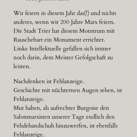
Wir feiern in diesem Jahr das(!) und nichts
anderes, wenn wir 200 Jahre Marx feiern.
Die Stadt Trier hat diesem Monstrum mit
Rauschebart ein Monument errichtet.
Linke Intellektuelle gefallen sich immer
noch darin, dem Meister Gefolgschaft zu
leisten.
Nachdenken ist Fehlanzeige.
Geschichte mit nüchternen Augen sehen, ist
Fehlanzeige.
Mut haben, als aufrechter Burgoise den
Salonmarxisten unserer Tage endlich den
Fehdehandschuh hinzuwerfen, ist ebenfalls
Fehlanzeige.