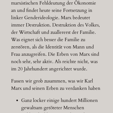
marxistischen Fehldeutung der Ökonomie
an und findet heute seine Fortsetzung in
linker Genderideologie. Marx bedeutet
immer Destruktion. Destruktion des Volkes,
der Wirtschaft und zuallererst der Familie.
Was eignet sich besser die Familie zu
zerstören, als die Identität von Mann und
Frau anzugreifen. Die Erben von Marx sind
noch sehr, sehr aktiv. Als reichte nicht, was
im 20 Jahrhundert angerichtet wurde.
Fassen wir grob zusammen, was wir Karl
Marx und seinen Erben zu verdanken haben
Ganz locker einige hundert Millionen
gewaltsam getöteter Menschen