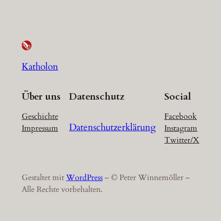
Katholon
Über uns
Datenschutz
Social
Geschichte
Facebook
Datenschutzerklärung
Impressum
Instagram
Twitter/X
Gestaltet mit
WordPress
– © Peter Winnemöller –
Alle Rechte vorbehalten.