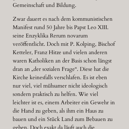
Gemeinschaft und Bildung.
Zwar dauert es nach dem kommunistischen
Manifest rund 50 Jahre bis Papst Leo XIII.
seine Enzyklika Rerum novarum
veröffentlicht. Doch mit P. Kolping, Bischof
Ketteler, Franz Hitze und vielen anderen
waren Katholiken an der Basis schon längst
dran an „der sozialen Frage“. Diese hat die
Kirche keinesfalls verschlafen. Es ist eben
nur viel, viel mühsamer nicht ideologisch
sondern praktisch zu helfen. Wie viel
leichter ist es, einem Arbeiter ein Gewehr in
die Hand zu geben, als ihm ein Haus zu
bauen und ein Stück Land zum Bebauen zu
geben. Doch exakt da läuft auch die