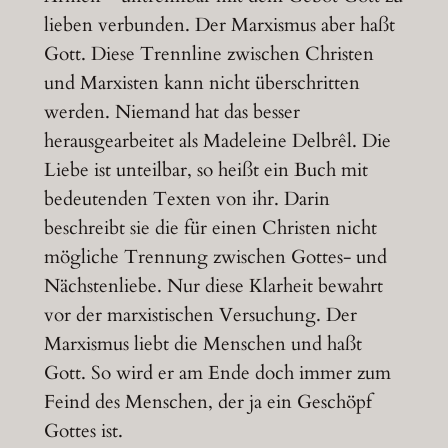
lieben verbunden. Der Marxismus aber haßt
Gott. Diese Trennline zwischen Christen
und Marxisten kann nicht überschritten
werden. Niemand hat das besser
herausgearbeitet als Madeleine Delbrêl. Die
Liebe ist unteilbar, so heißt ein Buch mit
bedeutenden Texten von ihr. Darin
beschreibt sie die für einen Christen nicht
mögliche Trennung zwischen Gottes- und
Nächstenliebe. Nur diese Klarheit bewahrt
vor der marxistischen Versuchung. Der
Marxismus liebt die Menschen und haßt
Gott. So wird er am Ende doch immer zum
Feind des Menschen, der ja ein Geschöpf
Gottes ist.