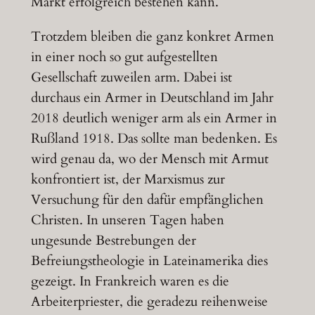
Markt erfolgreich bestehen kann.
Trotzdem bleiben die ganz konkret Armen
in einer noch so gut aufgestellten
Gesellschaft zuweilen arm. Dabei ist
durchaus ein Armer in Deutschland im Jahr
2018 deutlich weniger arm als ein Armer in
Rußland 1918. Das sollte man bedenken. Es
wird genau da, wo der Mensch mit Armut
konfrontiert ist, der Marxismus zur
Versuchung für den dafür empfänglichen
Christen. In unseren Tagen haben
ungesunde Bestrebungen der
Befreiungstheologie in Lateinamerika dies
gezeigt. In Frankreich waren es die
Arbeiterpriester, die geradezu reihenweise