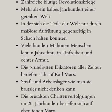
Zahlreiche blutige Revolutionskriege
Mehr als ein halbes Jahrhundert einer
geteilten Welt
In der sich die Teile der Welt nur durch
maßlose Aufrüstung gegenseitig in
Schach halten konnten
Viele hundert Millionen Menschen
lebten Jahrzehnte in Unfreiheit und
echter Armut.
Die gruseligsten Diktatoren aller Zeiten
beriefen sich auf Karl Marx.
Straf- und Arbeitslager wie man sie
brutaler nicht denken kann
Die brutalsten Christenverfolgungen
im 20. Jahrhundert beriefen sich auf
eben jenen Marx.