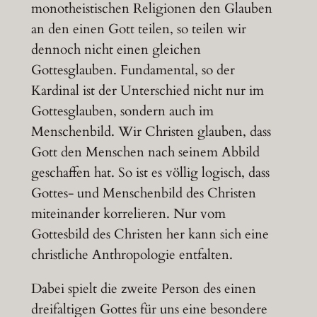
monotheistischen Religionen den Glauben
an den einen Gott teilen, so teilen wir
dennoch nicht einen gleichen
Gottesglauben. Fundamental, so der
Kardinal ist der Unterschied nicht nur im
Gottesglauben, sondern auch im
Menschenbild. Wir Christen glauben, dass
Gott den Menschen nach seinem Abbild
geschaffen hat. So ist es völlig logisch, dass
Gottes- und Menschenbild des Christen
miteinander korrelieren. Nur vom
Gottesbild des Christen her kann sich eine
christliche Anthropologie entfalten.
Dabei spielt die zweite Person des einen
dreifaltigen Gottes für uns eine besondere