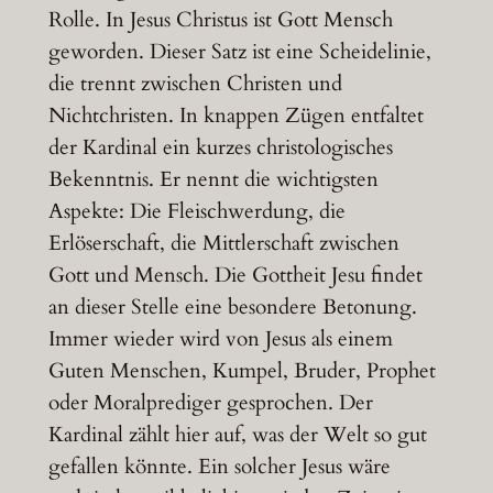
Rolle. In Jesus Christus ist Gott Mensch
geworden. Dieser Satz ist eine Scheidelinie,
die trennt zwischen Christen und
Nichtchristen. In knappen Zügen entfaltet
der Kardinal ein kurzes christologisches
Bekenntnis. Er nennt die wichtigsten
Aspekte: Die Fleischwerdung, die
Erlöserschaft, die Mittlerschaft zwischen
Gott und Mensch. Die Gottheit Jesu findet
an dieser Stelle eine besondere Betonung.
Immer wieder wird von Jesus als einem
Guten Menschen, Kumpel, Bruder, Prophet
oder Moralprediger gesprochen. Der
Kardinal zählt hier auf, was der Welt so gut
gefallen könnte. Ein solcher Jesus wäre