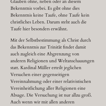
Glauben ohne, neben oder an diesem
Bekenntnis vorbei. Es gibt ohne dies
Bekenntnis keine Taufe, ohne Taufe kein
christliches Leben. Darum steht auch die
Taufe hier besonders erwähnt.
Mit der Selbstbestimmung als Christ durch
das Bekenntnis zur Trinität findet damit
auch zugleich eine Abgrenzung von
anderen Religionen und Weltanschauungen
statt. Kardinal Müller erteilt jeglichen
Versuchen einer gegenseitigen
Vereinnahmung oder einer relativistischen
Vereinheitlichung aller Religionen eine
Absage. Die Versuchung ist nur allzu groß.
Auch wenn wir mit allen anderen