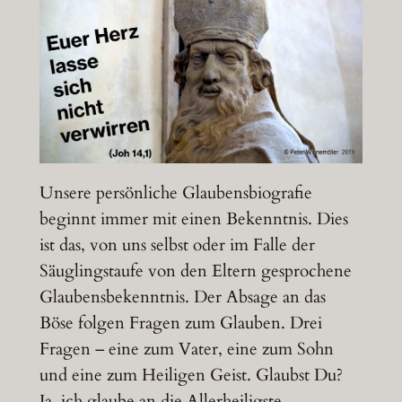
Unsere persönliche Glaubensbiografie
beginnt immer mit einen Bekenntnis. Dies
ist das, von uns selbst oder im Falle der
Säuglingstaufe von den Eltern gesprochene
Glaubensbekenntnis. Der Absage an das
Böse folgen Fragen zum Glauben. Drei
Fragen – eine zum Vater, eine zum Sohn
und eine zum Heiligen Geist. Glaubst Du?
Ja, ich glaube an die Allerheiligste