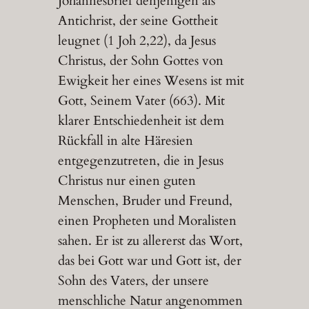
Johannesbrief denjenigen als
Antichrist, der seine Gottheit
leugnet (1 Joh 2,22), da Jesus
Christus, der Sohn Gottes von
Ewigkeit her eines Wesens ist mit
Gott, Seinem Vater (663). Mit
klarer Entschiedenheit ist dem
Rückfall in alte Häresien
entgegenzutreten, die in Jesus
Christus nur einen guten
Menschen, Bruder und Freund,
einen Propheten und Moralisten
sahen. Er ist zu allererst das Wort,
das bei Gott war und Gott ist, der
Sohn des Vaters, der unsere
menschliche Natur angenommen