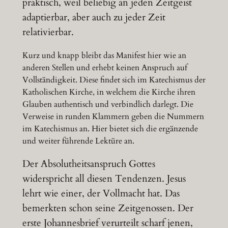
praktisch, weil beliebig an jeden Zeitgeist
adaptierbar, aber auch zu jeder Zeit
relativierbar.
Kurz und knapp bleibt das Manifest hier wie an
anderen Stellen und erhebt keinen Anspruch auf
Vollständigkeit. Diese findet sich im Katechismus der
Katholischen Kirche, in welchem die Kirche ihren
Glauben authentisch und verbindlich darlegt. Die
Verweise in runden Klammern geben die Nummern
im Katechismus an. Hier bietet sich die ergänzende
und weiter führende Lektüre an.
Der Absolutheitsanspruch Gottes
widerspricht all diesen Tendenzen. Jesus
lehrt wie einer, der Vollmacht hat. Das
bemerkten schon seine Zeitgenossen. Der
erste Johannesbrief verurteilt scharf jenen,