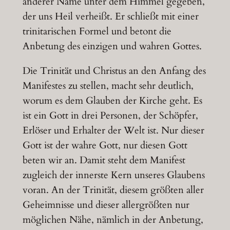
anderer Name unter dem Himmel gegeben,
der uns Heil verheißt. Er schließt mit einer
trinitarischen Formel und betont die
Anbetung des einzigen und wahren Gottes.
Die Trinität und Christus an den Anfang des
Manifestes zu stellen, macht sehr deutlich,
worum es dem Glauben der Kirche geht. Es
ist ein Gott in drei Personen, der Schöpfer,
Erlöser und Erhalter der Welt ist. Nur dieser
Gott ist der wahre Gott, nur diesen Gott
beten wir an. Damit steht dem Manifest
zugleich der innerste Kern unseres Glaubens
voran. An der Trinität, diesem größten aller
Geheimnisse und dieser allergrößten nur
möglichen Nähe, nämlich in der Anbetung,