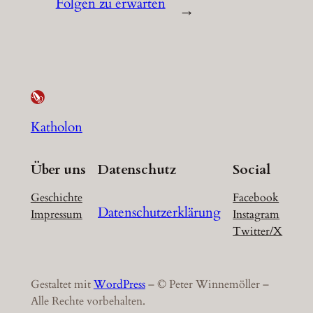
Folgen zu erwarten
→
Katholon
Über uns
Datenschutz
Social
Geschichte
Facebook
Datenschutzerklärung
Impressum
Instagram
Twitter/X
Gestaltet mit
WordPress
– © Peter Winnemöller –
Alle Rechte vorbehalten.