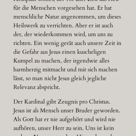
für die Menschen vorgesehen hat. Er hat
menschliche Natur angenommen, um dieses
Heilswerk zu verrichten. Aber er ist auch
der, der wiederkommen wird, um uns zu
richten. Ein wenig gerät auch unsere Zeit in
die Gefahr aus Jesus einen kuscheligen
Kumpel zu machen, der irgendwie alles
barmherzig mitmacht und mit sich machen
lässt, so man nicht Jesus gleich jegliche
Relevanz abspricht.
Der Kardinal gibt Zeugnis pro Christus.
Jesus ist als Mensch unser Bruder geworden.
Als Gott hat er nie aufgehört und wird nie
aufhören, unser Herr zu sein. Uns ist kein