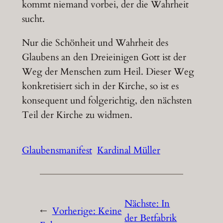
kommt niemand vorbei, der die Wahrheit
sucht.
Nur die Schönheit und Wahrheit des
Glaubens an den Dreieinigen Gott ist der
Weg der Menschen zum Heil. Dieser Weg
konkretisiert sich in der Kirche, so ist es
konsequent und folgerichtig, den nächsten
Teil der Kirche zu widmen.
Glaubensmanifest
Kardinal Müller
Nächste:
In
←
Vorherige:
Keine
der Betfabrik