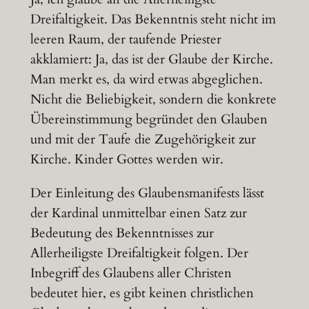
Dreifaltigkeit. Das Bekenntnis steht nicht im
leeren Raum, der taufende Priester
akklamiert: Ja, das ist der Glaube der Kirche.
Man merkt es, da wird etwas abgeglichen.
Nicht die Beliebigkeit, sondern die konkrete
Übereinstimmung begründet den Glauben
und mit der Taufe die Zugehörigkeit zur
Kirche. Kinder Gottes werden wir.
Der Einleitung des Glaubensmanifests lässt
der Kardinal unmittelbar einen Satz zur
Bedeutung des Bekenntnisses zur
Allerheiligste Dreifaltigkeit folgen. Der
Inbegriff des Glaubens aller Christen
bedeutet hier, es gibt keinen christlichen