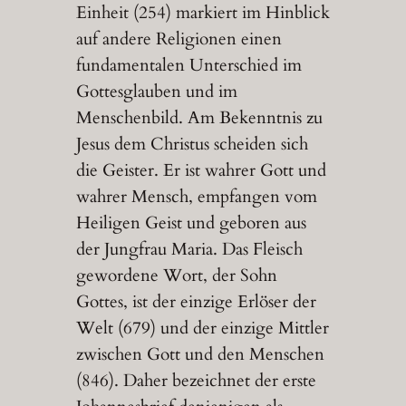
Einheit (254) markiert im Hinblick
auf andere Religionen einen
fundamentalen Unterschied im
Gottesglauben und im
Menschenbild. Am Bekenntnis zu
Jesus dem Christus scheiden sich
die Geister. Er ist wahrer Gott und
wahrer Mensch, empfangen vom
Heiligen Geist und geboren aus
der Jungfrau Maria. Das Fleisch
gewordene Wort, der Sohn
Gottes, ist der einzige Erlöser der
Welt (679) und der einzige Mittler
zwischen Gott und den Menschen
(846). Daher bezeichnet der erste