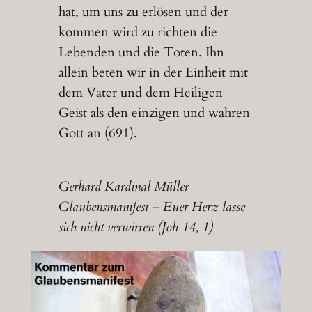
hat, um uns zu erlösen und der
kommen wird zu richten die
Lebenden und die Toten. Ihn
allein beten wir in der Einheit mit
dem Vater und dem Heiligen
Geist als den einzigen und wahren
Gott an (691).
Gerhard Kardinal Müller
Glaubensmanifest – Euer Herz lasse
sich nicht verwirren (Joh 14, 1)