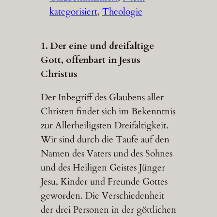
kategorisiert
, 
Theologie
1. Der eine und dreifaltige
Gott, offenbart in Jesus
Christus
Der Inbegriff des Glaubens aller
Christen findet sich im Bekenntnis
zur Allerheiligsten Dreifaltigkeit.
Wir sind durch die Taufe auf den
Namen des Vaters und des Sohnes
und des Heiligen Geistes Jünger
Jesu, Kinder und Freunde Gottes
geworden. Die Verschiedenheit
der drei Personen in der göttlichen