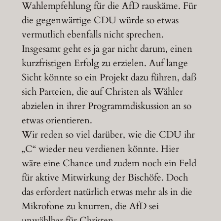
Wahlempfehlung für die AfD rauskäme. Für
die gegenwärtige CDU würde so etwas
vermutlich ebenfalls nicht sprechen.
Insgesamt geht es ja gar nicht darum, einen
kurzfristigen Erfolg zu erzielen. Auf lange
Sicht könnte so ein Projekt dazu führen, daß
sich Parteien, die auf Christen als Wähler
abzielen in ihrer Programmdiskussion an so
etwas orientieren.
Wir reden so viel darüber, wie die CDU ihr
„C“ wieder neu verdienen könnte. Hier
wäre eine Chance und zudem noch ein Feld
für aktive Mitwirkung der Bischöfe. Doch
das erfordert natürlich etwas mehr als in die
Mikrofone zu knurren, die AfD sei
unwählbar für Christen.