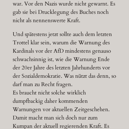
war. Vor den Nazis wurde nicht gewarnt. Es
gab sie bei Drucklegung des Buches noch
nicht als nennenswerte Kraft.
Und spätestens jetzt sollte auch dem letzten
Trottel klar sein, warum die Warnung des
Kardinals vor der AfD mindestens genauso
schwachsinnig ist, wie die Warnung Ende
der 20er Jahre des letzten Jahrhunderts vor
der Sozialdemokratie. Was nützt das denn, so
darf man zu Recht fragen.
Es braucht nicht solche wirklich
dumpfbackig daher kommenden
Warnungen vor aktuellen Zeitgeschehen.
Damit macht man sich doch nur zum
Kumpan der aktuell regierenden Kraft. Es