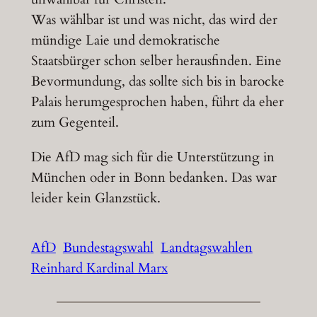
Was wählbar ist und was nicht, das wird der
mündige Laie und demokratische
Staatsbürger schon selber herausfinden. Eine
Bevormundung, das sollte sich bis in barocke
Palais herumgesprochen haben, führt da eher
zum Gegenteil.
Die AfD mag sich für die Unterstützung in
München oder in Bonn bedanken. Das war
leider kein Glanzstück.
AfD
Bundestagswahl
Landtagswahlen
Reinhard Kardinal Marx