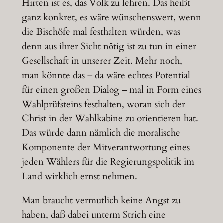
Hirten ist es, das Volk zu lehren. Das heißt
ganz konkret, es wäre wünschenswert, wenn
die Bischöfe mal festhalten würden, was
denn aus ihrer Sicht nötig ist zu tun in einer
Gesellschaft in unserer Zeit. Mehr noch,
man könnte das – da wäre echtes Potential
für einen großen Dialog – mal in Form eines
Wahlprüfsteins festhalten, woran sich der
Christ in der Wahlkabine zu orientieren hat.
Das würde dann nämlich die moralische
Komponente der Mitverantwortung eines
jeden Wählers für die Regierungspolitik im
Land wirklich ernst nehmen.
Man braucht vermutlich keine Angst zu
haben, daß dabei unterm Strich eine