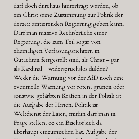
darf doch durchaus hinterfragt werden, ob
ein Christ seine Zustimmung zur Politik der
derzeit amtierenden Regierung geben kann.
Darf man massive Rechtsbrüche einer
Regierung, die zum Teil sogar von
ehemaligen Verfassungsrichtern in
Gutachten festgestellt sind, als Christ – gar
als Kardinal – widerspruchslos dulden?
Weder die Warnung vor der AfD noch eine
eventuelle Warnung vor roten, grünen oder
sonstwie gefärbten Kräften in der Politik ist
die Aufgabe der Hirten. Politik ist
Weltdienst der Laien, mithin darf man in
Frage stellen, ob ein Bischof sich da
überhaupt einzumischen hat. Aufgabe der