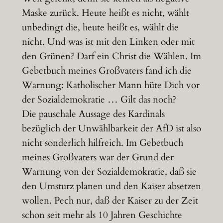
Maske zurück. Heute heißt es nicht, wählt
unbedingt die, heute heißt es, wählt die
nicht. Und was ist mit den Linken oder mit
den Grünen? Darf ein Christ die Wählen. Im
Gebetbuch meines Großvaters fand ich die
Warnung: Katholischer Mann hüte Dich vor
der Sozialdemokratie … Gilt das noch?
Die pauschale Aussage des Kardinals
bezüglich der Unwählbarkeit der AfD ist also
nicht sonderlich hilfreich. Im Gebetbuch
meines Großvaters war der Grund der
Warnung von der Sozialdemokratie, daß sie
den Umsturz planen und den Kaiser absetzen
wollen. Pech nur, daß der Kaiser zu der Zeit
schon seit mehr als 10 Jahren Geschichte