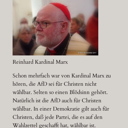
Reinhard Kardinal Marx
Schon mehrfach war von Kardinal Marx zu
hören, die AfD sei für Christen nicht
wählbar. Selten so einen Blödsinn gehört.
Natürlich ist die AfD auch für Christen
wählbar. In einer Demokratie gilt auch für
Christen, daß jede Partei, die es auf den
Wahlzettel geschafft hat, wählbar ist.