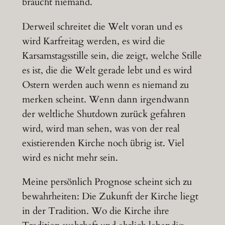
braucht niemand.
Derweil schreitet die Welt voran und es
wird Karfreitag werden, es wird die
Karsamstagsstille sein, die zeigt, welche Stille
es ist, die die Welt gerade lebt und es wird
Ostern werden auch wenn es niemand zu
merken scheint. Wenn dann irgendwann
der weltliche Shutdown zurück gefahren
wird, wird man sehen, was von der real
existierenden Kirche noch übrig ist. Viel
wird es nicht mehr sein.
Meine persönlich Prognose scheint sich zu
bewahrheiten: Die Zukunft der Kirche liegt
in der Tradition. Wo die Kirche ihre