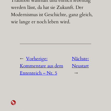
Tradition wahrhaft und ehrlich lebendig
werden lässt, da hat sie Zukunft. Der
Modernismus ist Geschichte, ganz gleich,
wie lange er noch leben wird.
←
Vorherige:
Nächste:
Kommentare aus dem
Neustart
Ententeich – Nr. 5
→