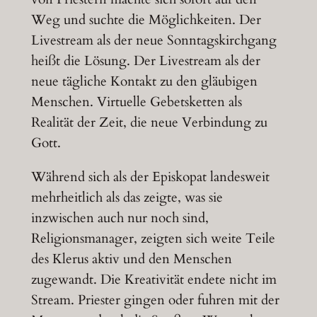
Weg und suchte die Möglichkeiten. Der
Livestream als der neue Sonntagskirchgang
heißt die Lösung. Der Livestream als der
neue tägliche Kontakt zu den gläubigen
Menschen. Virtuelle Gebetsketten als
Realität der Zeit, die neue Verbindung zu
Gott.
Während sich als der Episkopat landesweit
mehrheitlich als das zeigte, was sie
inzwischen auch nur noch sind,
Religionsmanager, zeigten sich weite Teile
des Klerus aktiv und den Menschen
zugewandt. Die Kreativität endete nicht im
Stream. Priester gingen oder fuhren mit der