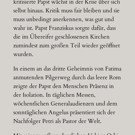
kritisierte Papst wächst in der Krise über sich
selbst hinaus. Kritik muss fair bleiben und sie
muss unbedingt anerkennen, was gut und
wahr ist. Papst Franziskus sorgte dafür, dass
die im Übereifer geschlossenen Kirchen
zumindest zum großen Teil wieder geöffnet
wurden.
In einem an das dritte Geheimnis von Fatima
anmutenden Pilgerweg durch das leere Rom
zeigte der Papst den Menschen Präsenz in
der Isolation. In täglichen Messen,
wöchentlichen Generalaudienzen und dem
sonntäglichen Angelus präsentiert sich der
Nachfolger Petri als Pastor der Welt.