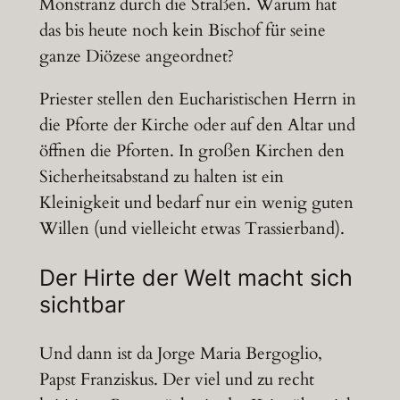
Monstranz durch die Straßen. Warum hat
das bis heute noch kein Bischof für seine
ganze Diözese angeordnet?
Priester stellen den Eucharistischen Herrn in
die Pforte der Kirche oder auf den Altar und
öffnen die Pforten. In großen Kirchen den
Sicherheitsabstand zu halten ist ein
Kleinigkeit und bedarf nur ein wenig guten
Willen (und vielleicht etwas Trassierband).
Der Hirte der Welt macht sich
sichtbar
Und dann ist da Jorge Maria Bergoglio,
Papst Franziskus. Der viel und zu recht