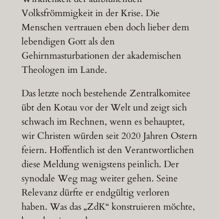
Volksfrömmigkeit in der Krise. Die
Menschen vertrauen eben doch lieber dem
lebendigen Gott als den
Gehirnmasturbationen der akademischen
Theologen im Lande.
Das letzte noch bestehende Zentralkomitee
übt den Kotau vor der Welt und zeigt sich
schwach im Rechnen, wenn es behauptet,
wir Christen würden seit 2020 Jahren Ostern
feiern. Hoffentlich ist den Verantwortlichen
diese Meldung wenigstens peinlich. Der
synodale Weg mag weiter gehen. Seine
Relevanz dürfte er endgültig verloren
haben. Was das „ZdK“ konstruieren möchte,