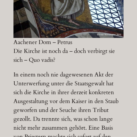
Aachener Dom – Petrus
Die Kirche ist noch da – doch verbirgt sie
sich – Quo vadis?
In einem noch nie dagewesenen Akt der
Unterwerfung unter die Staatsgewalt hat
sich die Kirche in ihrer derzeit konkreten
Ausgestaltung vor dem Kaiser in den Staub
geworfen und der Seuche ihren Tribut
gezollt. Da trennte sich, was schon lange
nicht mehr zusammen gehört. Eine Basis
von Priestern machte sich sofort auf den