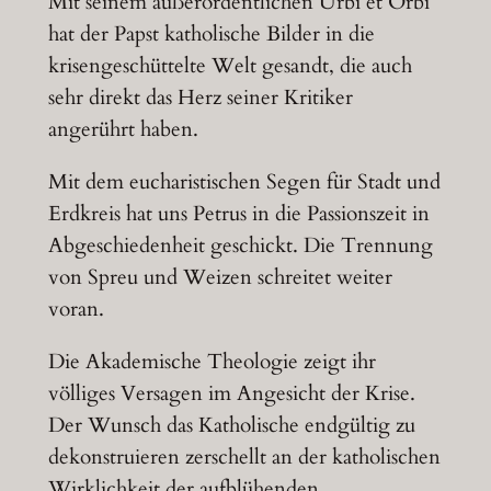
Mit seinem außerordentlichen Urbi et Orbi
hat der Papst katholische Bilder in die
krisengeschüttelte Welt gesandt, die auch
sehr direkt das Herz seiner Kritiker
angerührt haben.
Mit dem eucharistischen Segen für Stadt und
Erdkreis hat uns Petrus in die Passionszeit in
Abgeschiedenheit geschickt. Die Trennung
von Spreu und Weizen schreitet weiter
voran.
Die Akademische Theologie zeigt ihr
völliges Versagen im Angesicht der Krise.
Der Wunsch das Katholische endgültig zu
dekonstruieren zerschellt an der katholischen
Wirklichkeit der aufblühenden