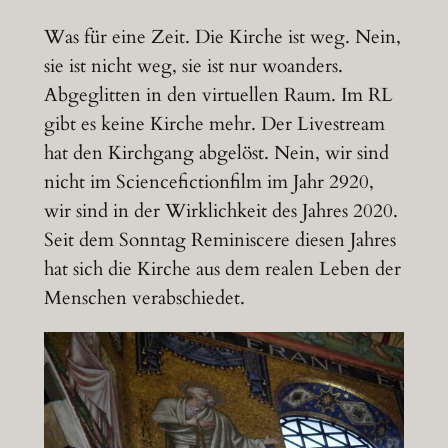
Was für eine Zeit. Die Kirche ist weg. Nein,
sie ist nicht weg, sie ist nur woanders.
Abgeglitten in den virtuellen Raum. Im RL
gibt es keine Kirche mehr. Der Livestream
hat den Kirchgang abgelöst. Nein, wir sind
nicht im Sciencefictionfilm im Jahr 2920,
wir sind in der Wirklichkeit des Jahres 2020.
Seit dem Sonntag Reminiscere diesen Jahres
hat sich die Kirche aus dem realen Leben der
Menschen verabschiedet.