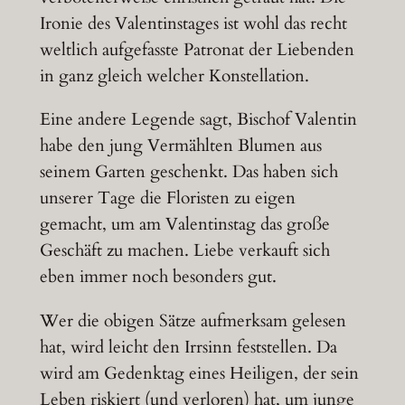
Ironie des Valentinstages ist wohl das recht
weltlich aufgefasste Patronat der Liebenden
in ganz gleich welcher Konstellation.
Eine andere Legende sagt, Bischof Valentin
habe den jung Vermählten Blumen aus
seinem Garten geschenkt. Das haben sich
unserer Tage die Floristen zu eigen
gemacht, um am Valentinstag das große
Geschäft zu machen. Liebe verkauft sich
eben immer noch besonders gut.
Wer die obigen Sätze aufmerksam gelesen
hat, wird leicht den Irrsinn feststellen. Da
wird am Gedenktag eines Heiligen, der sein
Leben riskiert (und verloren) hat, um junge