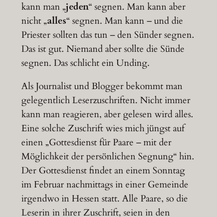
kann man „
jeden
“ segnen. Man kann aber
nicht „
alles
“ segnen. Man kann – und die
Priester sollten das tun – den Sünder segnen.
Das ist gut. Niemand aber sollte die Sünde
segnen. Das schlicht ein Unding.
Als Journalist und Blogger bekommt man
gelegentlich Leserzuschriften. Nicht immer
kann man reagieren, aber gelesen wird alles.
Eine solche Zuschrift wies mich jüngst auf
einen „Gottesdienst für Paare – mit der
Möglichkeit der persönlichen Segnung“ hin.
Der Gottesdienst findet an einem Sonntag
im Februar nachmittags in einer Gemeinde
irgendwo in Hessen statt. Alle Paare, so die
Leserin in ihrer Zuschrift, seien in den