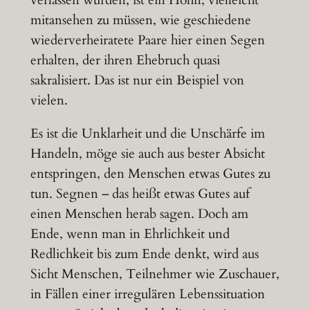
mitansehen zu müssen, wie geschiedene
wiederverheiratete Paare hier einen Segen
erhalten, der ihren Ehebruch quasi
sakralisiert. Das ist nur ein Beispiel von
vielen.
Es ist die Unklarheit und die Unschärfe im
Handeln, möge sie auch aus bester Absicht
entspringen, den Menschen etwas Gutes zu
tun. Segnen – das heißt etwas Gutes auf
einen Menschen herab sagen. Doch am
Ende, wenn man in Ehrlichkeit und
Redlichkeit bis zum Ende denkt, wird aus
Sicht Menschen, Teilnehmer wie Zuschauer,
in Fällen einer irregulären Lebenssituation