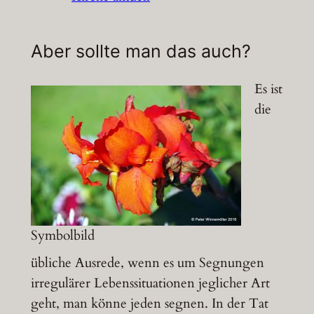
Aber sollte man das auch?
Es ist
die
Symbolbild
übliche Ausrede, wenn es um Segnungen
irregulärer Lebenssituationen jeglicher Art
geht, man könne jeden segnen. In der Tat