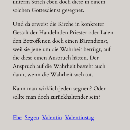
unterm Strich eben doch diese in einem
solchen Gottesdienst gesegnet.
Und da erweist die Kirche in konkreter
Gestalt der Handelnden Priester oder Laien
den Betroffenen doch einen Bärendienst,
weil sie jene um die Wahrheit betrügt, auf
die diese einen Anspruch hätten. Der
Anspruch auf die Wahrheit besteht auch
dann, wenn die Wahrheit weh tut.
Kann man wirklich jeden segnen? Oder
sollte man doch zurückhaltender sein?
Ehe
Segen
Valentin
Valentinstag