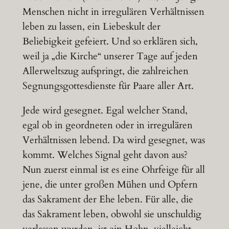
Menschen nicht in irregulären Verhältnissen
leben zu lassen, ein Liebeskult der
Beliebigkeit gefeiert. Und so erklären sich,
weil ja „die Kirche“ unserer Tage auf jeden
Allerweltszug aufspringt, die zahlreichen
Segnungsgottesdienste für Paare aller Art.
Jede wird gesegnet. Egal welcher Stand,
egal ob in geordneten oder in irregulären
Verhältnissen lebend. Da wird gesegnet, was
kommt. Welches Signal geht davon aus?
Nun zuerst einmal ist es eine Ohrfeige für all
jene, die unter großen Mühen und Opfern
das Sakrament der Ehe leben. Für alle, die
das Sakrament leben, obwohl sie unschuldig
verlassen wurden, ist ein Hohn, vielleicht