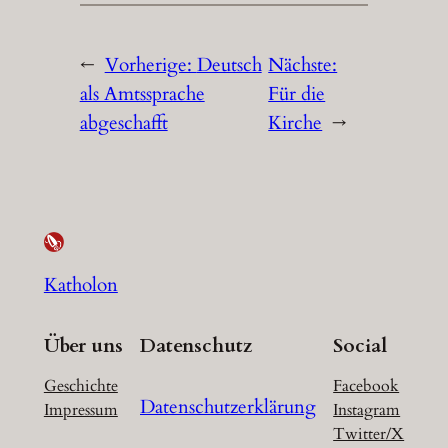
←
Vorherige:
Deutsch
Nächste:
als Amtssprache
Für die
abgeschafft
Kirche
→
Katholon
Über uns
Datenschutz
Social
Geschichte
Facebook
Datenschutzerklärung
Impressum
Instagram
Twitter/X