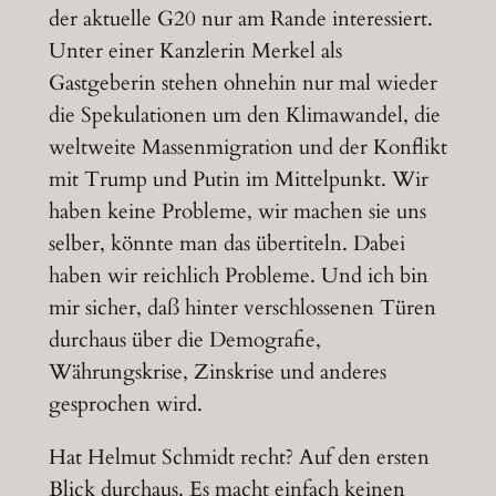
der aktuelle G20 nur am Rande interessiert.
Unter einer Kanzlerin Merkel als
Gastgeberin stehen ohnehin nur mal wieder
die Spekulationen um den Klimawandel, die
weltweite Massenmigration und der Konflikt
mit Trump und Putin im Mittelpunkt. Wir
haben keine Probleme, wir machen sie uns
selber, könnte man das übertiteln. Dabei
haben wir reichlich Probleme. Und ich bin
mir sicher, daß hinter verschlossenen Türen
durchaus über die Demografie,
Währungskrise, Zinskrise und anderes
gesprochen wird.
Hat Helmut Schmidt recht? Auf den ersten
Blick durchaus. Es macht einfach keinen