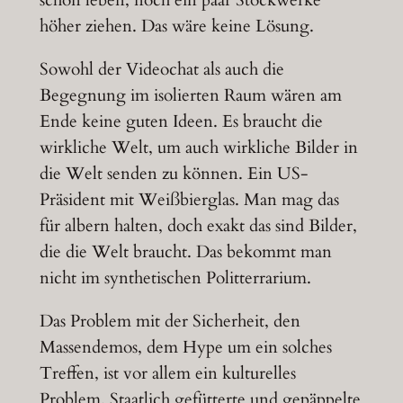
höher ziehen. Das wäre keine Lösung.
Sowohl der Videochat als auch die
Begegnung im isolierten Raum wären am
Ende keine guten Ideen. Es braucht die
wirkliche Welt, um auch wirkliche Bilder in
die Welt senden zu können. Ein US-
Präsident mit Weißbierglas. Man mag das
für albern halten, doch exakt das sind Bilder,
die die Welt braucht. Das bekommt man
nicht im synthetischen Politterrarium.
Das Problem mit der Sicherheit, den
Massendemos, dem Hype um ein solches
Treffen, ist vor allem ein kulturelles
Problem. Staatlich gefütterte und gepäppelte