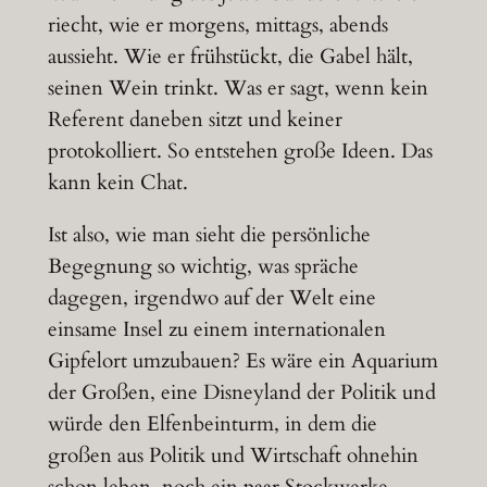
riecht, wie er morgens, mittags, abends
aussieht. Wie er frühstückt, die Gabel hält,
seinen Wein trinkt. Was er sagt, wenn kein
Referent daneben sitzt und keiner
protokolliert. So entstehen große Ideen. Das
kann kein Chat.
Ist also, wie man sieht die persönliche
Begegnung so wichtig, was spräche
dagegen, irgendwo auf der Welt eine
einsame Insel zu einem internationalen
Gipfelort umzubauen? Es wäre ein Aquarium
der Großen, eine Disneyland der Politik und
würde den Elfenbeinturm, in dem die
großen aus Politik und Wirtschaft ohnehin
schon leben, noch ein paar Stockwerke