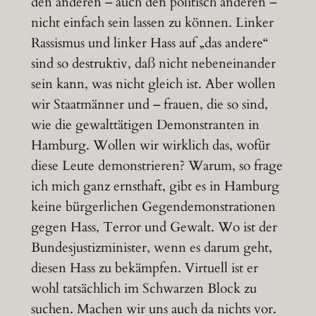
den anderen – auch den politisch anderen –
nicht einfach sein lassen zu können. Linker
Rassismus und linker Hass auf „das andere“
sind so destruktiv, daß nicht nebeneinander
sein kann, was nicht gleich ist. Aber wollen
wir Staatmänner und – frauen, die so sind,
wie die gewalttätigen Demonstranten in
Hamburg. Wollen wir wirklich das, wofür
diese Leute demonstrieren? Warum, so frage
ich mich ganz ernsthaft, gibt es in Hamburg
keine bürgerlichen Gegendemonstrationen
gegen Hass, Terror und Gewalt. Wo ist der
Bundesjustizminister, wenn es darum geht,
diesen Hass zu bekämpfen. Virtuell ist er
wohl tatsächlich im Schwarzen Block zu
suchen. Machen wir uns auch da nichts vor.