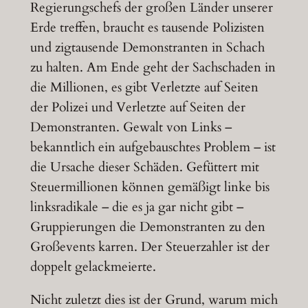
Regierungschefs der großen Länder unserer
Erde treffen, braucht es tausende Polizisten
und zigtausende Demonstranten in Schach
zu halten. Am Ende geht der Sachschaden in
die Millionen, es gibt Verletzte auf Seiten
der Polizei und Verletzte auf Seiten der
Demonstranten. Gewalt von Links –
bekanntlich ein aufgebauschtes Problem – ist
die Ursache dieser Schäden. Gefüttert mit
Steuermillionen können gemäßigt linke bis
linksradikale – die es ja gar nicht gibt –
Gruppierungen die Demonstranten zu den
Großevents karren. Der Steuerzahler ist der
doppelt gelackmeierte.
Nicht zuletzt dies ist der Grund, warum mich