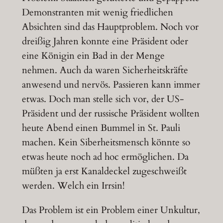
Demonstranten mit wenig friedlichen
Absichten sind das Hauptproblem. Noch vor
dreißig Jahren konnte eine Präsident oder
eine Königin ein Bad in der Menge
nehmen. Auch da waren Sicherheitskräfte
anwesend und nervös. Passieren kann immer
etwas. Doch man stelle sich vor, der US-
Präsident und der russische Präsident wollten
heute Abend einen Bummel in St. Pauli
machen. Kein Siberheitsmensch könnte so
etwas heute noch ad hoc ermöglichen. Da
müßten ja erst Kanaldeckel zugeschweißt
werden. Welch ein Irrsin!
Das Problem ist ein Problem einer Unkultur,