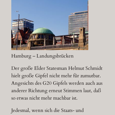
Hamburg – Landungsbrücken
Der große Elder Statesman Helmut Schmidt
hielt große Gipfel nicht mehr für zumutbar.
Angesichts des G20 Gipfels werden auch aus
anderer Richtung erneut Stimmen laut, daß
so etwas nicht mehr machbar ist.
Jedesmal, wenn sich die Staats- und