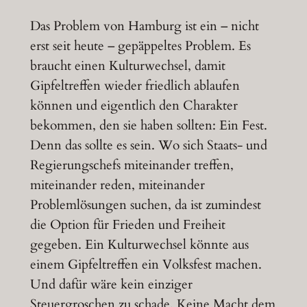
Das Problem von Hamburg ist ein – nicht
erst seit heute – gepäppeltes Problem. Es
braucht einen Kulturwechsel, damit
Gipfeltreffen wieder friedlich ablaufen
können und eigentlich den Charakter
bekommen, den sie haben sollten: Ein Fest.
Denn das sollte es sein. Wo sich Staats- und
Regierungschefs miteinander treffen,
miteinander reden, miteinander
Problemlösungen suchen, da ist zumindest
die Option für Frieden und Freiheit
gegeben. Ein Kulturwechsel könnte aus
einem Gipfeltreffen ein Volksfest machen.
Und dafür wäre kein einziger
Steuergroschen zu schade. Keine Macht dem