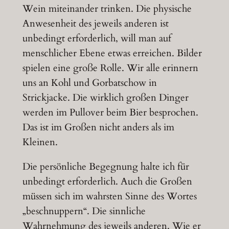
Wein miteinander trinken. Die physische
Anwesenheit des jeweils anderen ist
unbedingt erforderlich, will man auf
menschlicher Ebene etwas erreichen. Bilder
spielen eine große Rolle. Wir alle erinnern
uns an Kohl und Gorbatschow in
Strickjacke. Die wirklich großen Dinger
werden im Pullover beim Bier besprochen.
Das ist im Großen nicht anders als im
Kleinen.
Die persönliche Begegnung halte ich für
unbedingt erforderlich. Auch die Großen
müssen sich im wahrsten Sinne des Wortes
„beschnuppern“. Die sinnliche
Wahrnehmung des jeweils anderen. Wie er