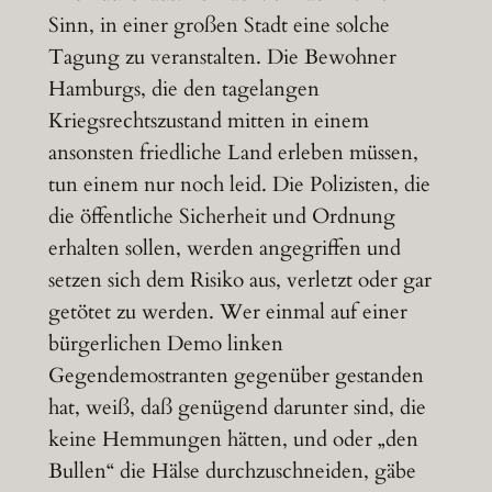
Sinn, in einer großen Stadt eine solche
Tagung zu veranstalten. Die Bewohner
Hamburgs, die den tagelangen
Kriegsrechtszustand mitten in einem
ansonsten friedliche Land erleben müssen,
tun einem nur noch leid. Die Polizisten, die
die öffentliche Sicherheit und Ordnung
erhalten sollen, werden angegriffen und
setzen sich dem Risiko aus, verletzt oder gar
getötet zu werden. Wer einmal auf einer
bürgerlichen Demo linken
Gegendemostranten gegenüber gestanden
hat, weiß, daß genügend darunter sind, die
keine Hemmungen hätten, und oder „den
Bullen“ die Hälse durchzuschneiden, gäbe