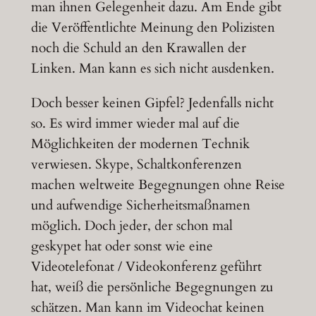
man ihnen Gelegenheit dazu. Am Ende gibt
die Veröffentlichte Meinung den Polizisten
noch die Schuld an den Krawallen der
Linken. Man kann es sich nicht ausdenken.
Doch besser keinen Gipfel? Jedenfalls nicht
so. Es wird immer wieder mal auf die
Möglichkeiten der modernen Technik
verwiesen. Skype, Schaltkonferenzen
machen weltweite Begegnungen ohne Reise
und aufwendige Sicherheitsmaßnamen
möglich. Doch jeder, der schon mal
geskypet hat oder sonst wie eine
Videotelefonat / Videokonferenz geführt
hat, weiß die persönliche Begegnungen zu
schätzen. Man kann im Videochat keinen