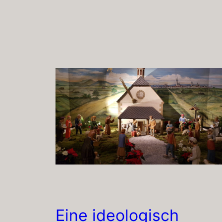
Eine ideologisch