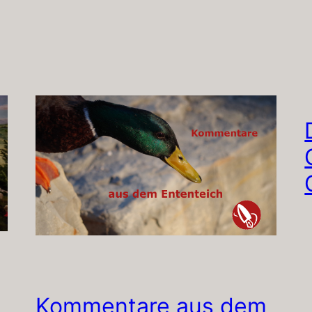
Kommentare aus dem