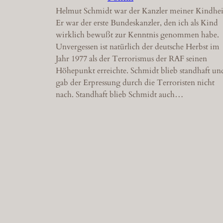
Helmut Schmidt war der Kanzler meiner Kindhei
Er war der erste Bundeskanzler, den ich als Kind
wirklich bewußt zur Kenntnis genommen habe.
Unvergessen ist natürlich der deutsche Herbst im
Jahr 1977 als der Terrorismus der RAF seinen
Höhepunkt erreichte. Schmidt blieb standhaft un
gab der Erpressung durch die Terroristen nicht
nach. Standhaft blieb Schmidt auch…