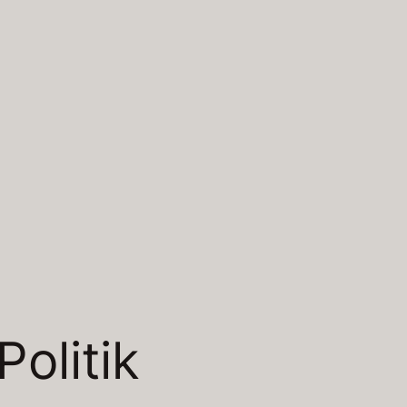
Politik