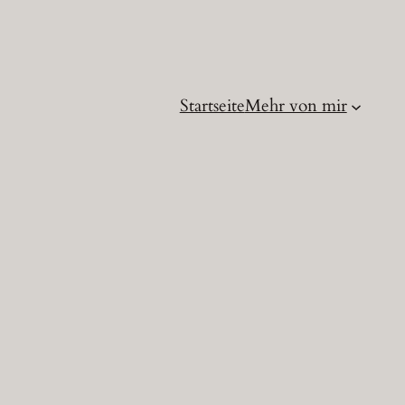
Startseite
Mehr von mir