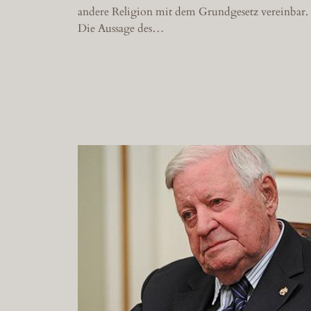
andere Religion mit dem Grundgesetz vereinbar.
Die Aussage des…