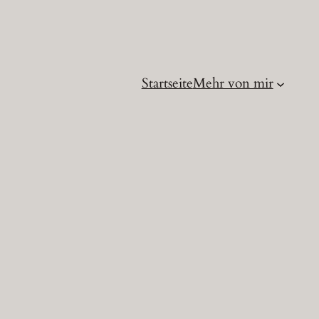
Startseite
Mehr von mir