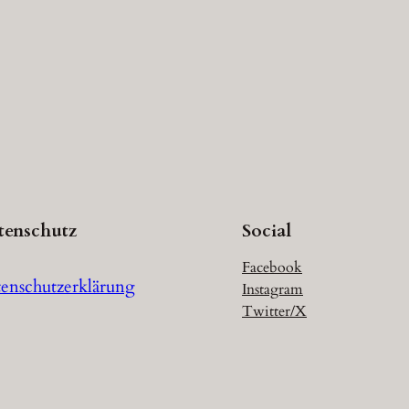
tenschutz
Social
Facebook
enschutzerklärung
Instagram
Twitter/X