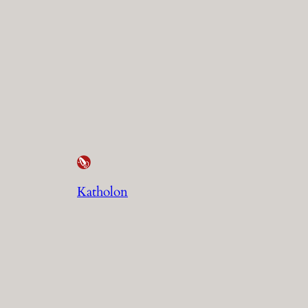
Katholon