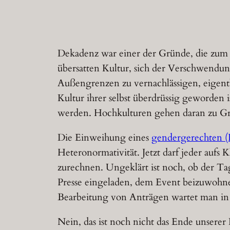
Dekadenz war einer der Gründe, die zum 
übersatten Kultur, sich der Verschwendu
Außengrenzen zu vernachlässigen, eigent
Kultur ihrer selbst überdrüssig geworden 
werden. Hochkulturen gehen daran zu Grun
Die Einweihung eines
gendergerechten (P
Heteronormativität. Jetzt darf jeder aufs 
zurechnen. Ungeklärt ist noch, ob der Tag
Presse eingeladen, dem Event beizuwohne
Bearbeitung von Anträgen wartet man in B
Nein, das ist noch nicht das Ende unserer 