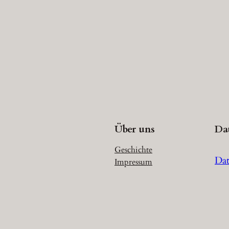
Über uns
Da
Geschichte
Dat
Impressum