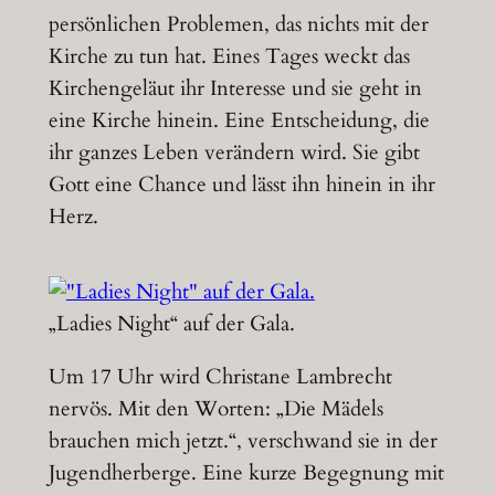
persönlichen Problemen, das nichts mit der
Kirche zu tun hat. Eines Tages weckt das
Kirchengeläut ihr Interesse und sie geht in
eine Kirche hinein. Eine Entscheidung, die
ihr ganzes Leben verändern wird. Sie gibt
Gott eine Chance und lässt ihn hinein in ihr
Herz.
„Ladies Night“ auf der Gala.
Um 17 Uhr wird Christane Lambrecht
nervös. Mit den Worten: „Die Mädels
brauchen mich jetzt.“, verschwand sie in der
Jugendherberge. Eine kurze Begegnung mit