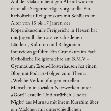
Auf der Gala am heutigen Abend wurden
dann alle Siegerbeiträge vorgestellt. Ein
katholischer Religionskurs mit Schülern im
Alter von 15 bis 17 Jahren der
Kopernikusschule Freigericht in Hessen hat
mit Jugendlichen aus verschiedenen
Ländern, Kulturen und Religionen
Interviews geführt. Ein Grundkurs im Fach
Katholische Religionslehre am B.M.V.-
Gymnasium Essen-Holsterhausen hat einen
Blog mit Podcast-Folgen zum Thema
„Welche Verknüpfungen erstellen
Menschen in sozialen Netzwerken unter
#Gott?“ erstellt. Und natürlich „Ladies
Night“ aus Murnau mit ihrem Kurzfilm über
ein Mädchen mit unterschiedlichen