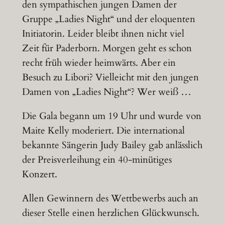
den sympathischen jungen Damen der
Gruppe „Ladies Night“ und der eloquenten
Initiatorin. Leider bleibt ihnen nicht viel
Zeit für Paderborn. Morgen geht es schon
recht früh wieder heimwärts. Aber ein
Besuch zu Libori? Vielleicht mit den jungen
Damen von „Ladies Night“? Wer weiß …
Die Gala begann um 19 Uhr und wurde von
Maite Kelly moderiert. Die international
bekannte Sängerin Judy Bailey gab anlässlich
der Preisverleihung ein 40-minütiges
Konzert.
Allen Gewinnern des Wettbewerbs auch an
dieser Stelle einen herzlichen Glückwunsch.