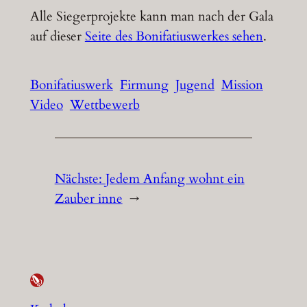
Alle Siegerprojekte kann man nach der Gala
auf dieser
Seite des Bonifatiuswerkes sehen
.
Bonifatiuswerk
Firmung
Jugend
Mission
Video
Wettbewerb
Nächste:
Jedem Anfang wohnt ein
Zauber inne
→