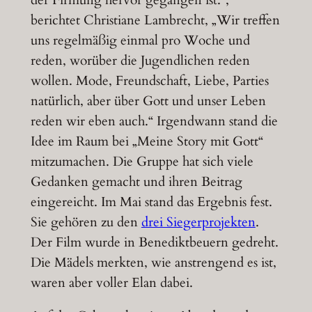
berichtet Christiane Lambrecht, „Wir treffen
uns regelmäßig einmal pro Woche und
reden, worüber die Jugendlichen reden
wollen. Mode, Freundschaft, Liebe, Parties
natürlich, aber über Gott und unser Leben
reden wir eben auch.“ Irgendwann stand die
Idee im Raum bei „Meine Story mit Gott“
mitzumachen. Die Gruppe hat sich viele
Gedanken gemacht und ihren Beitrag
eingereicht. Im Mai stand das Ergebnis fest.
Sie gehören zu den
drei Siegerprojekten
.
Der Film wurde in Benediktbeuern gedreht.
Die Mädels merkten, wie anstrengend es ist,
waren aber voller Elan dabei.