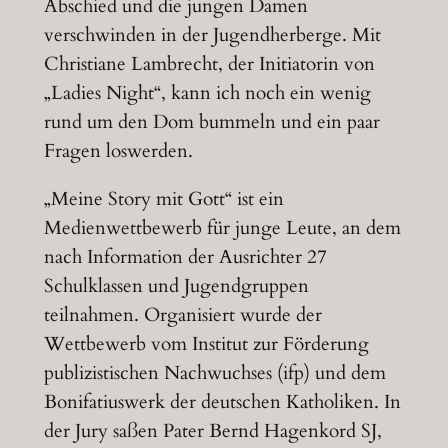
Abschied und die jungen Damen
verschwinden in der Jugendherberge. Mit
Christiane Lambrecht, der Initiatorin von
„Ladies Night“, kann ich noch ein wenig
rund um den Dom bummeln und ein paar
Fragen loswerden.
„Meine Story mit Gott“ ist ein
Medienwettbewerb für junge Leute, an dem
nach Information der Ausrichter 27
Schulklassen und Jugendgruppen
teilnahmen. Organisiert wurde der
Wettbewerb vom Institut zur Förderung
publizistischen Nachwuchses (ifp) und dem
Bonifatiuswerk der deutschen Katholiken. In
der Jury saßen Pater Bernd Hagenkord SJ,