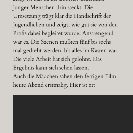
junger Menschen drin steckt. Die
Umsetzung trägt klar die Handschrift der
Jugendlichen und zeigt, wie gut sie von den
Profis dabei begleitet wurde. Anstrengend
war es. Die Szenen mußten fünf bis sechs
mal gedreht werden, bis alles im Kasten war.
Die viele Arbeit hat sich gelohnt. Das
Ergebnis kann sich sehen lassen.
Auch die Mädchen sahen den fertigen Film
heute Abend erstmalig. Hier ist er: