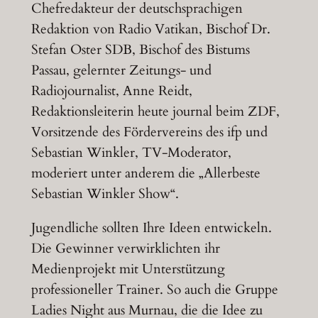
Chefredakteur der deutschsprachigen
Redaktion von Radio Vatikan, Bischof Dr.
Stefan Oster SDB, Bischof des Bistums
Passau, gelernter Zeitungs- und
Radiojournalist, Anne Reidt,
Redaktionsleiterin heute journal beim ZDF,
Vorsitzende des Fördervereins des ifp und
Sebastian Winkler, TV-Moderator,
moderiert unter anderem die „Allerbeste
Sebastian Winkler Show“.
Jugendliche sollten Ihre Ideen entwickeln.
Die Gewinner verwirklichten ihr
Medienprojekt mit Unterstützung
professioneller Trainer. So auch die Gruppe
Ladies Night aus Murnau, die die Idee zu