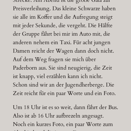
Preisverleihung. Das kleine Schwarze haben
sie alle im Koffer und die Aufregung steigt
mit jeder Sekunde, die vergeht. Die Hälfte
der Gruppe fährt bei mir im Auto mit, die
anderen nehem ein Taxi. Für acht jungen
Damen reicht der Wagen dann doch nicht.
Auf dem Weg fragen sie mich über
Paderborn aus. Sie sind neugierig, die Zeit
ist knapp, viel erzählen kann ich nicht.
Schon sind wir an der Jugendherberge. Die
Zeit reicht für ein paar Worte und ein Foto.
Um 18 Uhr ist es so weit, dann fährt der Bus.
Also ist ab 16 Uhr aufbrezeln angesagt.
Noch ein kurzes Foto, ein paar Worte zum