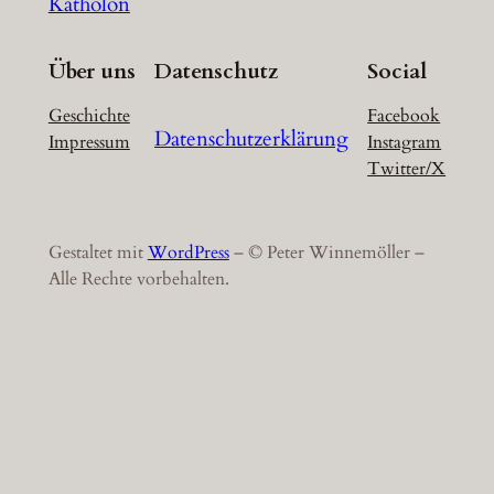
Katholon
Über uns
Datenschutz
Social
Geschichte
Facebook
Datenschutzerklärung
Impressum
Instagram
Twitter/X
Gestaltet mit
WordPress
– © Peter Winnemöller –
Alle Rechte vorbehalten.