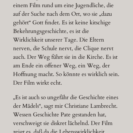
einem Film rund um eine Jugendliche, die
auf der Suche nach dem Ort, wo sie „dazu
gehört“ Gott findet. Es ist keine kitschige
Bekehrungsgeschichte, es ist die
Wirklichkeit unserer Tage. Die Eltern
nerven, die Schule nervt, die Clique nervt
auch. Der Weg führt sie in die Kirche. Es ist
am Ende ein offener Weg, ein Weg, der
Hoffnung macht. So könnte es wirklich sein.
Der Film wirkt echt.
„Es ist auch so ungefähr die Geschichte eines
der Mädels“, sagt mir Christiane Lambrecht.
Wessen Geschichte Pate gestanden hat,
verschweigt sie diskret lächelnd. Der Film
zeigt es, daß da die Lebenswirklichkeit