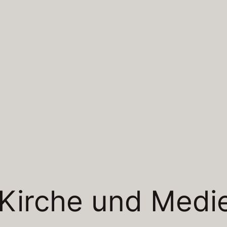
Kirche und Medi