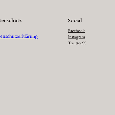
tenschutz
Social
Facebook
enschutzerklärung
Instagram
Twitter/X