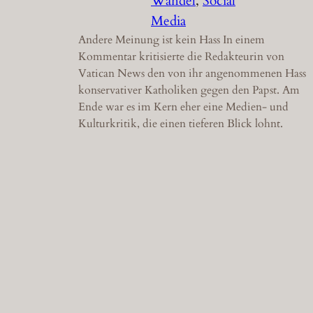
Wandel
, 
Social
Media
Andere Meinung ist kein Hass In einem
Kommentar kritisierte die Redakteurin von
Vatican News den von ihr angenommenen Hass
konservativer Katholiken gegen den Papst. Am
Ende war es im Kern eher eine Medien- und
Kulturkritik, die einen tieferen Blick lohnt.