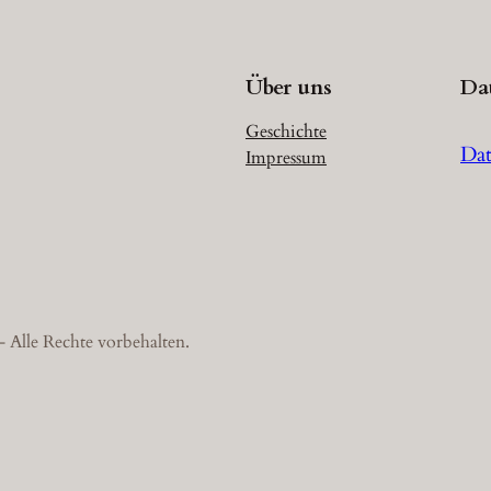
Über uns
Da
Geschichte
Dat
Impressum
 Alle Rechte vorbehalten.