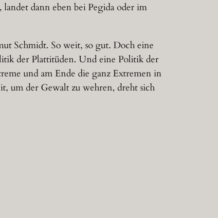
, landet dann eben bei Pegida oder im
lmut Schmidt. So weit, so gut. Doch eine
itik der Plattitüden. Und eine Politik der
 Extreme und am Ende die ganz Extremen in
it, um der Gewalt zu wehren, dreht sich