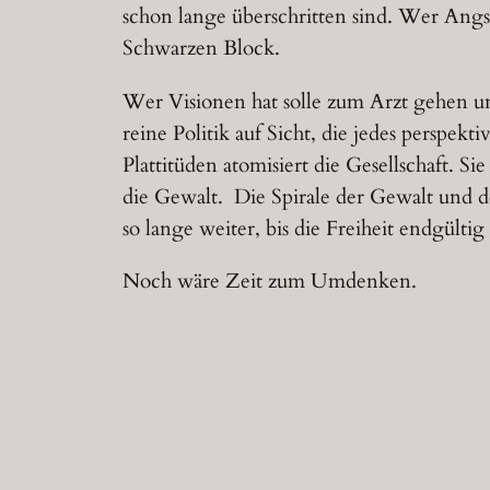
schon lange überschritten sind. Wer Angst
Schwarzen Block.
Wer Visionen hat solle zum Arzt gehen und
reine Politik auf Sicht, die jedes perspek
Plattitüden atomisiert die Gesellschaft. 
die Gewalt. Die Spirale der Gewalt und d
so lange weiter, bis die Freiheit endgültig 
Noch wäre Zeit zum Umdenken.