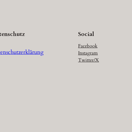
tenschutz
Social
Facebook
enschutzerklärung
Instagram
Twitter/X