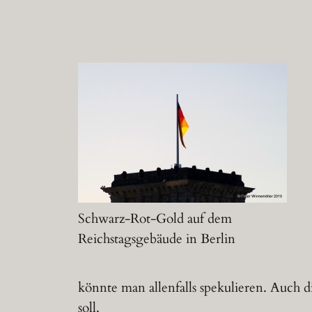
Schwarz-Rot-Gold auf dem
Reichstagsgebäude in Berlin
könnte man allenfalls spekulieren. Auch
soll.