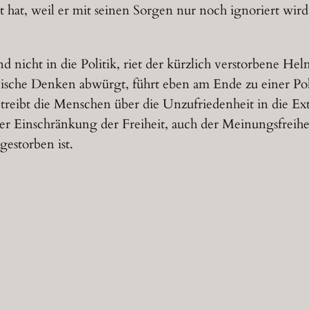
 hat, weil er mit seinen Sorgen nur noch ignoriert wird
 nicht in die Politik, riet der kürzlich verstorbene He
tivische Denken abwürgt, führt eben am Ende zu einer Pol
Sie treibt die Menschen über die Unzufriedenheit in die
er Einschränkung der Freiheit, auch der Meinungsfreihe
gestorben ist.