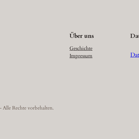
Über uns
Da
Geschichte
Dat
Impressum
 Alle Rechte vorbehalten.