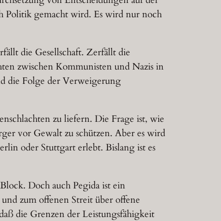
 Politik gemacht wird. Es wird nur noch
llt die Gesellschaft. Zerfällt die
lachten zwischen Kommunisten und Nazis in
und die Folge der Verweigerung
enschlachten zu liefern. Die Frage ist, wie
rger vor Gewalt zu schützen. Aber es wird
n oder Stuttgart erlebt. Bislang ist es
Block. Doch auch Pegida ist ein
 und zum offenen Streit über offene
 daß die Grenzen der Leistungsfähigkeit