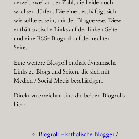
derzeit zwei an der Zahl, die beide noch
wachsen dürfen. Die eine beschäftigt sich,
wie sollte es sein, mit der Blogoezese. Diese
enthält statische Links auf der linken Seite
und eine RSS- Blogroll auf der rechten
Seite.
Eine weitere Blogroll enthält dynamische
Links zu Blogs und Seiten, die sich mit
Medien / Social Media beschäftigen.
Direkt zu erreichen sind die beiden Blogrolls
hier:
Blogroll – katholische Blogger /