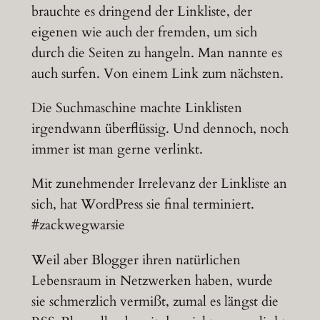
brauchte es dringend der Linkliste, der
eigenen wie auch der fremden, um sich
durch die Seiten zu hangeln. Man nannte es
auch surfen. Von einem Link zum nächsten.
Die Suchmaschine machte Linklisten
irgendwann überflüssig. Und dennoch, noch
immer ist man gerne verlinkt.
Mit zunehmender Irrelevanz der Linkliste an
sich, hat WordPress sie final terminiert.
#zackwegwarsie
Weil aber Blogger ihren natürlichen
Lebensraum in Netzwerken haben, wurde
sie schmerzlich vermißt, zumal es längst die