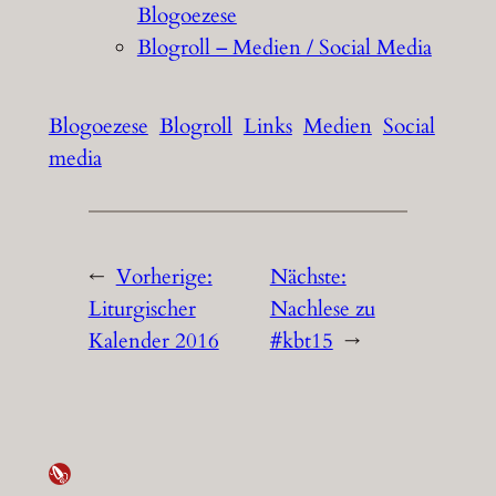
Blogoezese
Blogroll – Medien / Social Media
Blogoezese
Blogroll
Links
Medien
Social
media
←
Vorherige:
Nächste:
Liturgischer
Nachlese zu
Kalender 2016
#kbt15
→