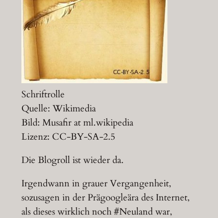
Schriftrolle
Quelle: Wikimedia
Bild: Musafir at ml.wikipedia
Lizenz: CC-BY-SA-2.5
Die Blogroll ist wieder da.
Irgendwann in grauer Vergangenheit,
sozusagen in der Prägoogleära des Internet,
als dieses wirklich noch #Neuland war,