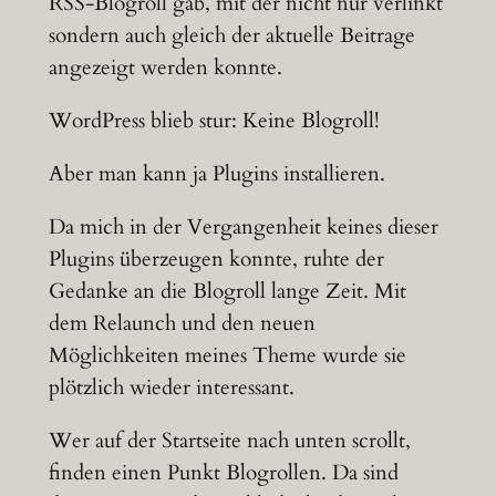
RSS-Blogroll gab, mit der nicht nur verlinkt
sondern auch gleich der aktuelle Beitrage
angezeigt werden konnte.
WordPress blieb stur: Keine Blogroll!
Aber man kann ja Plugins installieren.
Da mich in der Vergangenheit keines dieser
Plugins überzeugen konnte, ruhte der
Gedanke an die Blogroll lange Zeit. Mit
dem Relaunch und den neuen
Möglichkeiten meines Theme wurde sie
plötzlich wieder interessant.
Wer auf der Startseite nach unten scrollt,
finden einen Punkt Blogrollen. Da sind