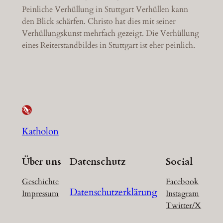
Peinliche Verhüllung in Stuttgart Verhüllen kann
den Blick schärfen. Christo hat dies mit seiner
Verhüllungskunst mehrfach gezeigt. Die Verhüllung
eines Reiterstandbildes in Stuttgart ist eher peinlich.
Katholon
Über uns
Datenschutz
Social
Geschichte
Facebook
Datenschutzerklärung
Impressum
Instagram
Twitter/X