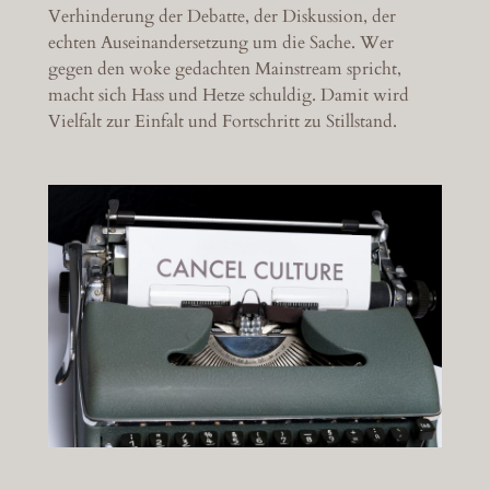
Verhinderung der Debatte, der Diskussion, der
echten Auseinandersetzung um die Sache. Wer
gegen den woke gedachten Mainstream spricht,
macht sich Hass und Hetze schuldig. Damit wird
Vielfalt zur Einfalt und Fortschritt zu Stillstand.