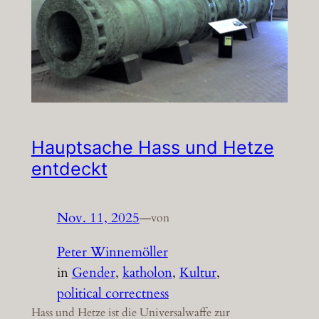
Hauptsache Hass und Hetze
entdeckt
Nov. 11, 2025
—
von
Peter Winnemöller
in
Gender
, 
katholon
, 
Kultur
, 
political correctness
Hass und Hetze ist die Universalwaffe zur