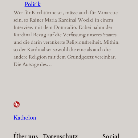
Politik
Wer für Kirchtürme sei, müsse auch für Minarette
sein, so Rainer Maria Kardinal Woelki in einem
Interview mit dem Domradio. Dabei nahm der
Kardinal Bezug auf die Verfassung unseres Staates
und die darin verankerte Religionsfreiheit. Mithin,
so der Kardinal sei sowohl die eine als auch die
andere Religion mit dem Grundgesetz vereinbar.
Die Aussage des…
Katholon
Über uns
Datenschutz
Social