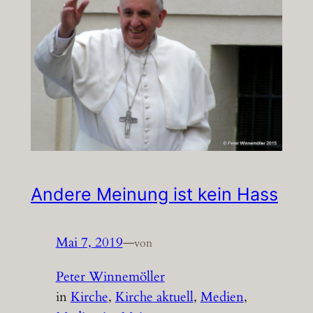
Andere Meinung ist kein Hass
Mai 7, 2019
—
von
Peter Winnemöller
in
Kirche
, 
Kirche aktuell
, 
Medien
, 