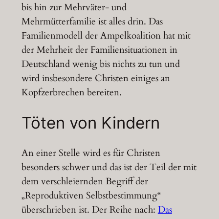
bis hin zur Mehrväter- und
Mehrmütterfamilie ist alles drin. Das
Familienmodell der Ampelkoalition hat mit
der Mehrheit der Familiensituationen in
Deutschland wenig bis nichts zu tun und
wird insbesondere Christen einiges an
Kopfzerbrechen bereiten.
Töten von Kindern
An einer Stelle wird es für Christen
besonders schwer und das ist der Teil der mit
dem verschleiernden Begriff der
„Reproduktiven Selbstbestimmung“
überschrieben ist. Der Reihe nach:
Das