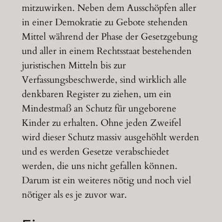
mitzuwirken. Neben dem Ausschöpfen aller
in einer Demokratie zu Gebote stehenden
Mittel während der Phase der Gesetzgebung
und aller in einem Rechtsstaat bestehenden
juristischen Mitteln bis zur
Verfassungsbeschwerde, sind wirklich alle
denkbaren Register zu ziehen, um ein
Mindestmaß an Schutz für ungeborene
Kinder zu erhalten. Ohne jeden Zweifel
wird dieser Schutz massiv ausgehöhlt werden
und es werden Gesetze verabschiedet
werden, die uns nicht gefallen können.
Darum ist ein weiteres nötig und noch viel
nötiger als es je zuvor war.