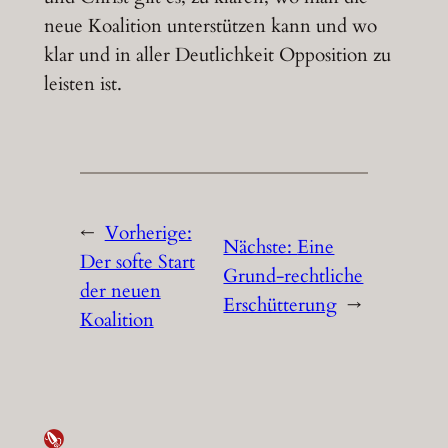
neue Koalition unterstützen kann und wo
klar und in aller Deutlichkeit Opposition zu
leisten ist.
←
Vorherige:
Nächste:
Eine
Der softe Start
Grund-rechtliche
der neuen
Erschütterung
→
Koalition