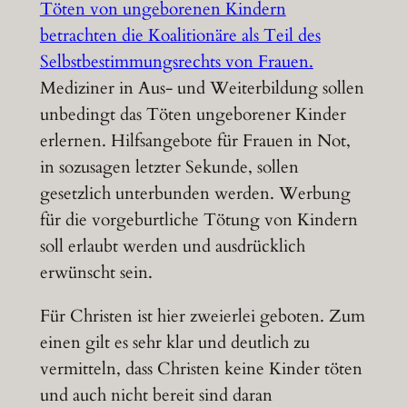
Töten von ungeborenen Kindern
betrachten die Koalitionäre als Teil des
Selbstbestimmungsrechts von Frauen.
Mediziner in Aus- und Weiterbildung sollen
unbedingt das Töten ungeborener Kinder
erlernen. Hilfsangebote für Frauen in Not,
in sozusagen letzter Sekunde, sollen
gesetzlich unterbunden werden. Werbung
für die vorgeburtliche Tötung von Kindern
soll erlaubt werden und ausdrücklich
erwünscht sein.
Für Christen ist hier zweierlei geboten. Zum
einen gilt es sehr klar und deutlich zu
vermitteln, dass Christen keine Kinder töten
und auch nicht bereit sind daran