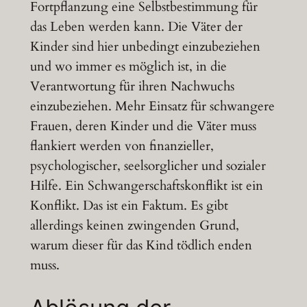
Fortpflanzung eine Selbstbestimmung für
das Leben werden kann. Die Väter der
Kinder sind hier unbedingt einzubeziehen
und wo immer es möglich ist, in die
Verantwortung für ihren Nachwuchs
einzubeziehen. Mehr Einsatz für schwangere
Frauen, deren Kinder und die Väter muss
flankiert werden von finanzieller,
psychologischer, seelsorglicher und sozialer
Hilfe. Ein Schwangerschaftskonflikt ist ein
Konflikt. Das ist ein Faktum. Es gibt
allerdings keinen zwingenden Grund,
warum dieser für das Kind tödlich enden
muss.