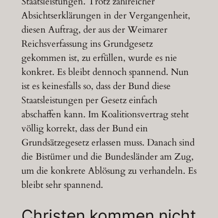
Staatsleistungen. Trotz zahlreicher
Absichtserklärungen in der Vergangenheit,
diesen Auftrag, der aus der Weimarer
Reichsverfassung ins Grundgesetz
gekommen ist, zu erfüllen, wurde es nie
konkret. Es bleibt dennoch spannend. Nun
ist es keinesfalls so, dass der Bund diese
Staatsleistungen per Gesetz einfach
abschaffen kann. Im Koalitionsvertrag steht
völlig korrekt, dass der Bund ein
Grundsätzegesetz erlassen muss. Danach sind
die Bistümer und die Bundesländer am Zug,
um die konkrete Ablösung zu verhandeln. Es
bleibt sehr spannend.
Christen kommen nicht