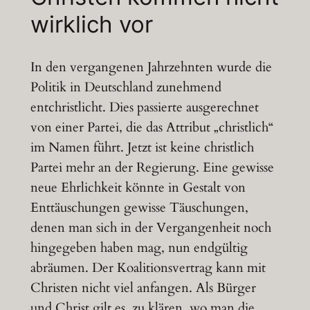
wirklich vor
In den vergangenen Jahrzehnten wurde die
Politik in Deutschland zunehmend
entchristlicht. Dies passierte ausgerechnet
von einer Partei, die das Attribut „christlich“
im Namen führt. Jetzt ist keine christlich
Partei mehr an der Regierung. Eine gewisse
neue Ehrlichkeit könnte in Gestalt von
Enttäuschungen gewisse Täuschungen,
denen man sich in der Vergangenheit noch
hingegeben haben mag, nun endgültig
abräumen. Der Koalitionsvertrag kann mit
Christen nicht viel anfangen. Als Bürger
und Christ gilt es, zu klären, wo man die