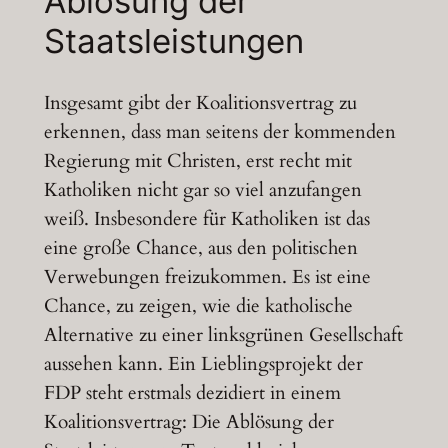
Ablösung der
Staatsleistungen
Insgesamt gibt der Koalitionsvertrag zu
erkennen, dass man seitens der kommenden
Regierung mit Christen, erst recht mit
Katholiken nicht gar so viel anzufangen
weiß. Insbesondere für Katholiken ist das
eine große Chance, aus den politischen
Verwebungen freizukommen. Es ist eine
Chance, zu zeigen, wie die katholische
Alternative zu einer linksgrünen Gesellschaft
aussehen kann. Ein Lieblingsprojekt der
FDP steht erstmals dezidiert in einem
Koalitionsvertrag: Die Ablösung der