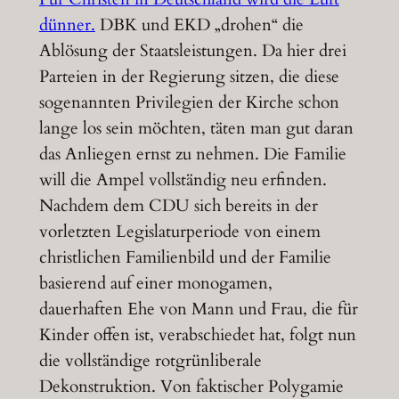
dünner.
DBK und EKD „drohen“ die
Ablösung der Staatsleistungen. Da hier drei
Parteien in der Regierung sitzen, die diese
sogenannten Privilegien der Kirche schon
lange los sein möchten, täten man gut daran
das Anliegen ernst zu nehmen. Die Familie
will die Ampel vollständig neu erfinden.
Nachdem dem CDU sich bereits in der
vorletzten Legislaturperiode von einem
christlichen Familienbild und der Familie
basierend auf einer monogamen,
dauerhaften Ehe von Mann und Frau, die für
Kinder offen ist, verabschiedet hat, folgt nun
die vollständige rotgrünliberale
Dekonstruktion. Von faktischer Polygamie