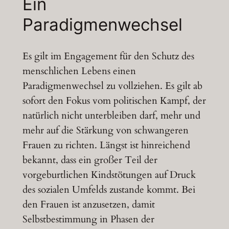
Ein
Paradigmenwechsel
Es gilt im Engagement für den Schutz des
menschlichen Lebens einen
Paradigmenwechsel zu vollziehen. Es gilt ab
sofort den Fokus vom politischen Kampf, der
natürlich nicht unterbleiben darf, mehr und
mehr auf die Stärkung von schwangeren
Frauen zu richten. Längst ist hinreichend
bekannt, dass ein großer Teil der
vorgeburtlichen Kindstötungen auf Druck
des sozialen Umfelds zustande kommt. Bei
den Frauen ist anzusetzen, damit
Selbstbestimmung in Phasen der