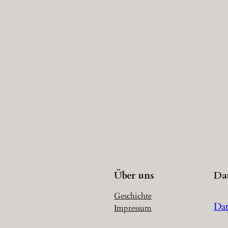
Über uns
Da
Geschichte
Dat
Impressum