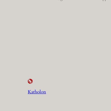
Katholon