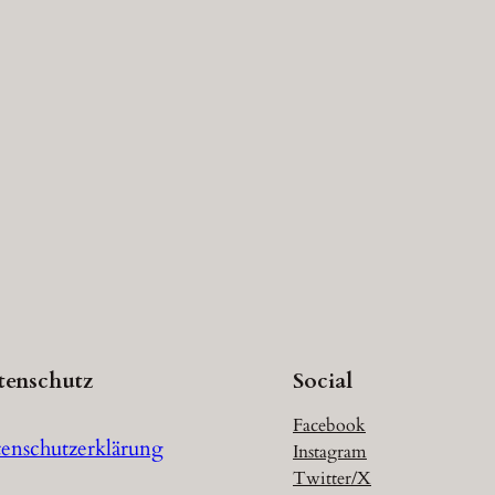
tenschutz
Social
Facebook
enschutzerklärung
Instagram
Twitter/X