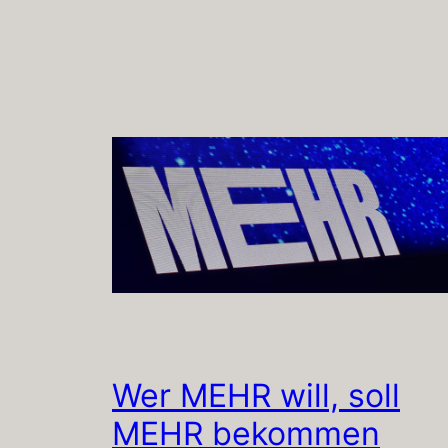
Wer MEHR will, soll
MEHR bekommen