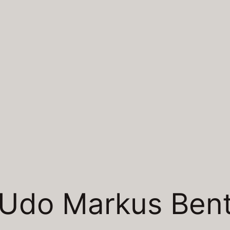
Udo Markus Ben