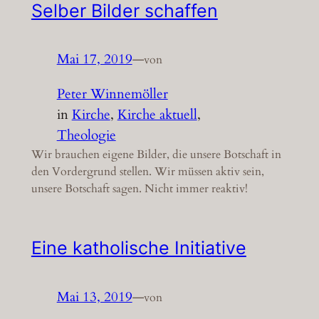
Selber Bilder schaffen
Mai 17, 2019
—
von
Peter Winnemöller
in
Kirche
, 
Kirche aktuell
, 
Theologie
Wir brauchen eigene Bilder, die unsere Botschaft in
den Vordergrund stellen. Wir müssen aktiv sein,
unsere Botschaft sagen. Nicht immer reaktiv!
Eine katholische Initiative
Mai 13, 2019
—
von