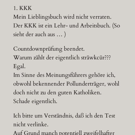
1. KKK
Mein Lieblingsbuch wird nicht verraten.
Der KKK ist ein Lehr- und Arbeitsbuch. (So
sieht der auch aus … )
Countdownprüfung beendet.
Warum zählt der eigentlich sträwkcür???
Egal.
Im Sinne des Meinungsführers gehöre ich,
obwohl bekennender Pollunderträger, wohl
doch nicht zu den guten Katholiken.
Schade eigentlich.
Ich bitte um Verständnis, daß ich den Test
nicht verlinke.
Auf Grund manch potentiell zweifelhafter