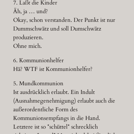
7. Laßt die Kinder
Äh, ja … und?
Okay, schon verstanden. Der Punkt ist nur
Dummschwätz und soll Dumschwätz
produzieren.
Ohne mich.
6. Kommunionhelfer
Hä? WTF ist Kommunionhelfer?
5. Mundkommunion
Ist ausdrücklich erlaubt. Ein Indult
(Ausnahmegenehmigung) erlaubt auch die
außerordentliche Form des
Kommunionsempfangs in die Hand.
Letztere ist so *schüttel* schrecklich