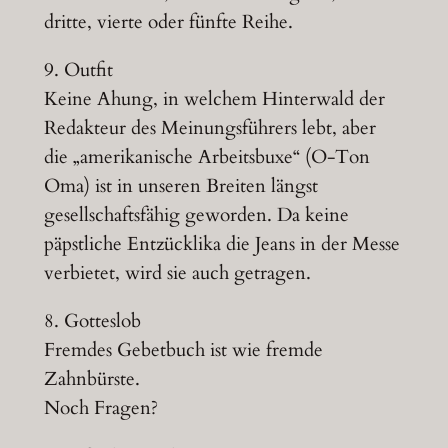
dritte, vierte oder fünfte Reihe.
9. Outfit
Keine Ahung, in welchem Hinterwald der
Redakteur des Meinungsführers lebt, aber
die „amerikanische Arbeitsbuxe“ (O-Ton
Oma) ist in unseren Breiten längst
gesellschaftsfähig geworden. Da keine
päpstliche Entzücklika die Jeans in der Messe
verbietet, wird sie auch getragen.
8. Gotteslob
Fremdes Gebetbuch ist wie fremde
Zahnbürste.
Noch Fragen?