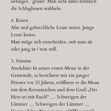
siebziger. *grusel* Man sieht dabei förmlich
die Schlaghosen wabbeln.
4. Knien
Alte und gebrechliche Leute sitzen. Junge
Leute knien.
Man möge sich entscheiden, onb man alt
oder jung ist / sein will.
3. Stimme
Anekdote: In seiner ersten Messe in der
Gemeinde, so berichtete mir ein junger
Priester vor 25 Jahren, eröffnete er die Messe
mit dem Kreuzzeichen und dem Gruß „Der
Herr sei mit Euch!“ … Schweigen der
Lämmer … Schweigen der Lämmer …