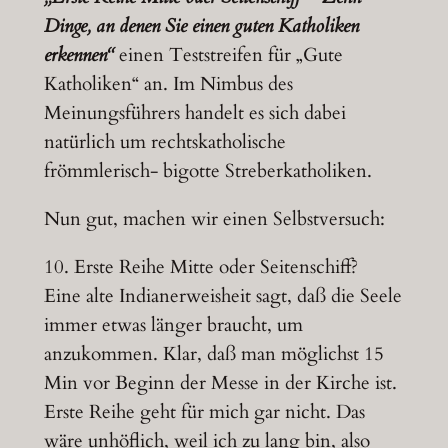
Dinge, an denen Sie einen guten Katholiken
erkennen“
einen Teststreifen für „Gute
Katholiken“ an. Im Nimbus des
Meinungsführers handelt es sich dabei
natürlich um rechtskatholische
frömmlerisch- bigotte Streberkatholiken.
Nun gut, machen wir einen Selbstversuch:
10. Erste Reihe Mitte oder Seitenschiff?
Eine alte Indianerweisheit sagt, daß die Seele
immer etwas länger braucht, um
anzukommen. Klar, daß man möglichst 15
Min vor Beginn der Messe in der Kirche ist.
Erste Reihe geht für mich gar nicht. Das
wäre unhöflich, weil ich zu lang bin, also