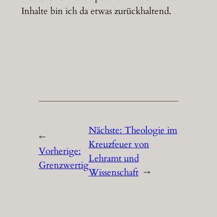
Inhalte bin ich da etwas zurückhaltend.
Nächste:
Theologie im
←
Kreuzfeuer von
Vorherige:
Lehramt und
Grenzwertig
Wissenschaft
→