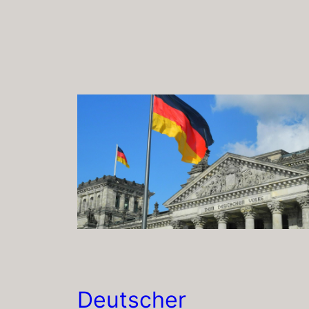
Deutscher