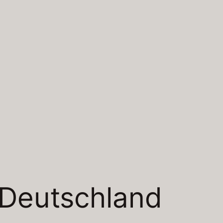
Deutschland