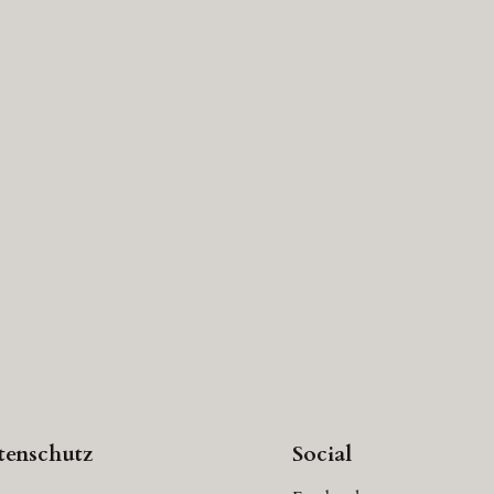
tenschutz
Social