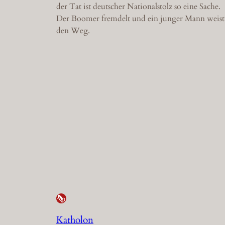
der Tat ist deutscher Nationalstolz so eine Sache.
Der Boomer fremdelt und ein junger Mann weist
den Weg.
Katholon