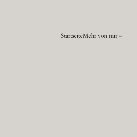
Startseite
Mehr von mir