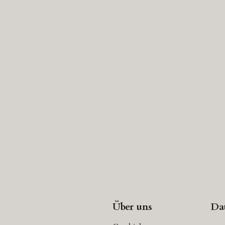
Über uns
Da