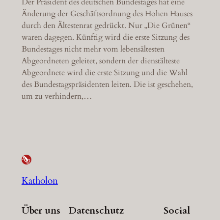
Der Präsident des deutschen Bundestages hat eine
Änderung der Geschäftsordnung des Hohen Hauses
durch den Ältestenrat gedrückt. Nur „Die Grünen“
waren dagegen. Künftig wird die erste Sitzung des
Bundestages nicht mehr vom lebensältesten
Abgeordneten geleitet, sondern der dienstälteste
Abgeordnete wird die erste Sitzung und die Wahl
des Bundestagspräsidenten leiten. Die ist geschehen,
um zu verhindern,…
Katholon
Über uns
Datenschutz
Social