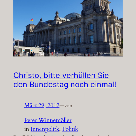
Christo, bitte verhüllen Sie
den Bundestag noch einmal!
März 29, 2017
—
von
Peter Winnemöller
in
Innenpolitk
, 
Politik