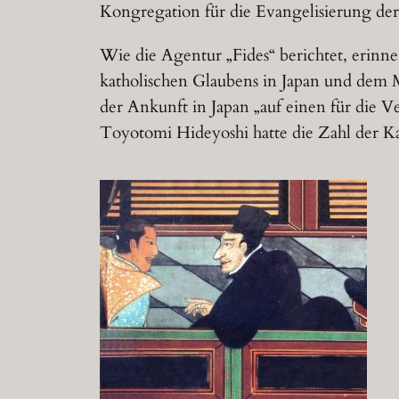
Kongregation für die Evangelisierung der
Wie die Agentur „Fides“ berichtet, erinn
katholischen Glaubens in Japan und dem Ma
der Ankunft in Japan „auf einen für die
Toyotomi Hideyoshi hatte die Zahl der K