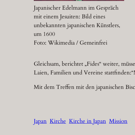
Japanischer Edelmann im Gespräch
mit einem Jesuiten: Bild eines
unbekannten japanischen Künstlers,
um 1600
Foto: Wikimedia / Gemeinfrei
Gleichsam, berichtet „Fides“ weiter, müss
Laien, Familien und Vereine stattfinden:“
Mit dem Treffen mit den japanischen Bisc
Japan
Kirche
Kirche in Japan
Mission