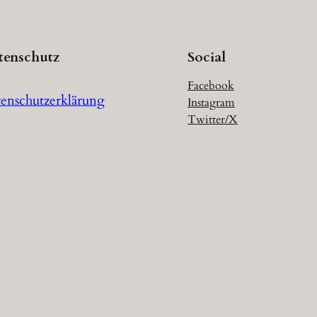
tenschutz
Social
Facebook
enschutzerklärung
Instagram
Twitter/X