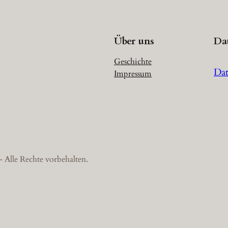
Über uns
Da
Geschichte
Dat
Impressum
 Alle Rechte vorbehalten.