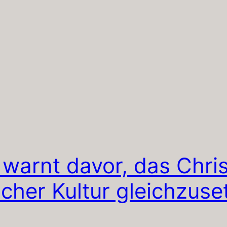
 warnt davor, das Chri
cher Kultur gleichzuse