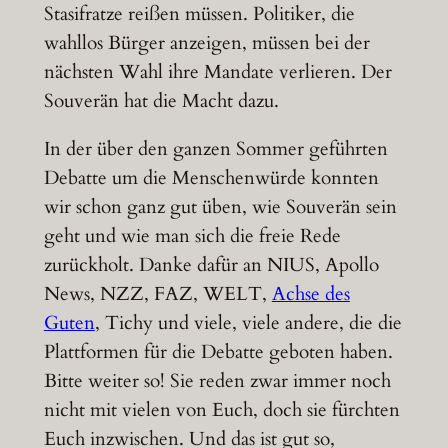
Stasifratze reißen müssen. Politiker, die
wahllos Bürger anzeigen, müssen bei der
nächsten Wahl ihre Mandate verlieren. Der
Souverän hat die Macht dazu.
In der über den ganzen Sommer geführten
Debatte um die Menschenwürde konnten
wir schon ganz gut üben, wie Souverän sein
geht und wie man sich die freie Rede
zurückholt. Danke dafür an NIUS, Apollo
News, NZZ, FAZ, WELT,
Achse des
Guten
, Tichy und viele, viele andere, die die
Plattformen für die Debatte geboten haben.
Bitte weiter so! Sie reden zwar immer noch
nicht mit vielen von Euch, doch sie fürchten
Euch inzwischen. Und das ist gut so,