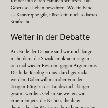
Kinder und deren Familien schützen. Das
Gesetz soll Leben bewahren. Wo ein Kind
als Katastrophe gilt, nützt kein noch so hartes
Strafrecht.
Weiter in der Debatte
Am Ende der Debatte sind wir noch lange
nicht, denn die Sozialdemokraten zeigen
sich mal wieder Resistent gegen Argumente.
Die linke Ideologie muss durchgedrückt
werden. Dabei will man aber von den
lästigen Bürgern des Landes nicht länger
gestört werden. Gehen Sie weiter, wir
ernennen jetzt die Richter, die ihnen
demnächst die Welt zurecht richten werden,