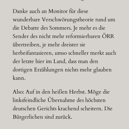
Danke auch an Monitor für diese
wunderbare Verschwörungstheorie rund um
die Debatte des Sommers. Je mehr es die
Sender des nicht mehr reformierbaren ÖRR
übertreiben, je mehr dreister sie
herbeifantasieren, umso schneller merkt auch
der letzte hier im Land, dass man den
dortigen Erzählungen nichts mehr glauben
kann.
Also: Auf in den heißen Herbst. Möge die
linksfeindliche Übernahme des höchsten
deutschen Gerichts krachend scheitern. Die
Bürgerlichen sind zurück.