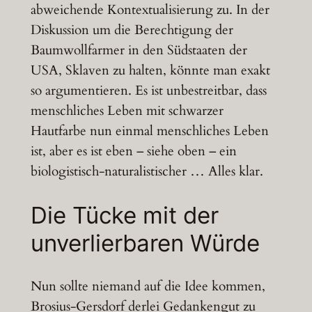
abweichende Kontextualisierung zu. In der
Diskussion um die Berechtigung der
Baumwollfarmer in den Südstaaten der
USA, Sklaven zu halten, könnte man exakt
so argumentieren. Es ist unbestreitbar, dass
menschliches Leben mit schwarzer
Hautfarbe nun einmal menschliches Leben
ist, aber es ist eben – siehe oben – ein
biologistisch-naturalistischer … Alles klar.
Die Tücke mit der
unverlierbaren Würde
Nun sollte niemand auf die Idee kommen,
Brosius-Gersdorf derlei Gedankengut zu