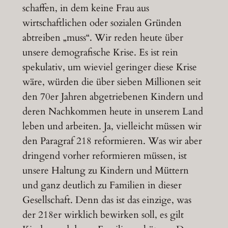
schaffen, in dem keine Frau aus
wirtschaftlichen oder sozialen Gründen
abtreiben „muss“. Wir reden heute über
unsere demografische Krise. Es ist rein
spekulativ, um wieviel geringer diese Krise
wäre, würden die über sieben Millionen seit
den 70er Jahren abgetriebenen Kindern und
deren Nachkommen heute in unserem Land
leben und arbeiten. Ja, vielleicht müssen wir
den Paragraf 218 reformieren. Was wir aber
dringend vorher reformieren müssen, ist
unsere Haltung zu Kindern und Müttern
und ganz deutlich zu Familien in dieser
Gesellschaft. Denn das ist das einzige, was
der 218er wirklich bewirken soll, es gilt