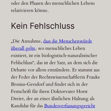
oder den Phasen des menschlichen Lebens
relativieren könne.
Kein Fehlschluss
„Die Annahme,
dass die Menschenwürde
überall gelte
, wo menschliches Leben
existiert, ist ein biologistisch-naturalistischer
Fehlschluss“, das ist der Satz, an dem sich die
Debatte vor allem entzündete. Er stammt aus
der Feder der Rechtswissenschaftlerin Frauke
Brosius-Gersdorf und findet sich in der
Festschrift für ihren Doktorvater Horst
Dreier, der an einer ähnlichen Haltung als
Kandidat für das
Bundesverfassungsgericht