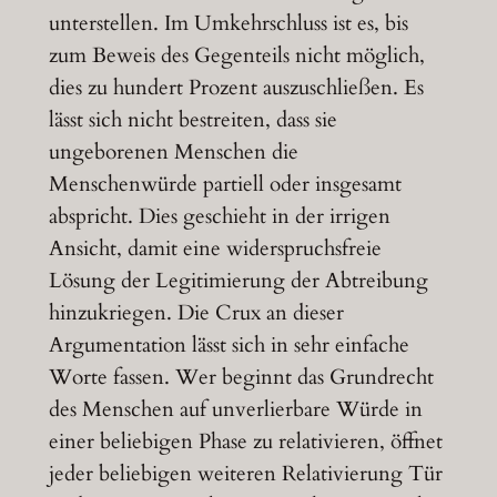
unterstellen. Im Umkehrschluss ist es, bis
zum Beweis des Gegenteils nicht möglich,
dies zu hundert Prozent auszuschließen. Es
lässt sich nicht bestreiten, dass sie
ungeborenen Menschen die
Menschenwürde partiell oder insgesamt
abspricht. Dies geschieht in der irrigen
Ansicht, damit eine widerspruchsfreie
Lösung der Legitimierung der Abtreibung
hinzukriegen. Die Crux an dieser
Argumentation lässt sich in sehr einfache
Worte fassen. Wer beginnt das Grundrecht
des Menschen auf unverlierbare Würde in
einer beliebigen Phase zu relativieren, öffnet
jeder beliebigen weiteren Relativierung Tür