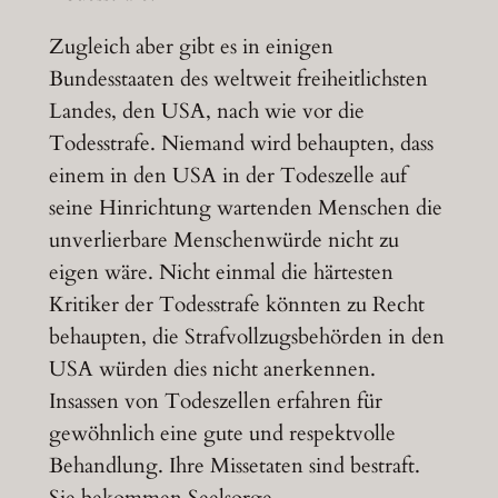
Zugleich aber gibt es in einigen
Bundesstaaten des weltweit freiheitlichsten
Landes, den USA, nach wie vor die
Todesstrafe. Niemand wird behaupten, dass
einem in den USA in der Todeszelle auf
seine Hinrichtung wartenden Menschen die
unverlierbare Menschenwürde nicht zu
eigen wäre. Nicht einmal die härtesten
Kritiker der Todesstrafe könnten zu Recht
behaupten, die Strafvollzugsbehörden in den
USA würden dies nicht anerkennen.
Insassen von Todeszellen erfahren für
gewöhnlich eine gute und respektvolle
Behandlung. Ihre Missetaten sind bestraft.