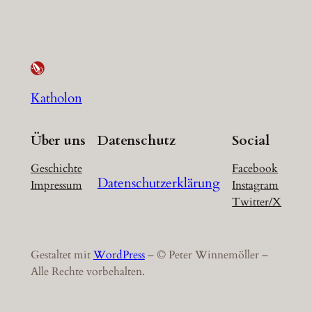
Katholon
Über uns
Datenschutz
Social
Geschichte
Facebook
Datenschutzerklärung
Impressum
Instagram
Twitter/X
Gestaltet mit
WordPress
– © Peter Winnemöller –
Alle Rechte vorbehalten.