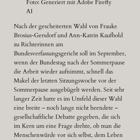
Foto: Generiert mit Adobe Firefly
AI
Nach der gescheiterten Wahl von Frauke
Brosius-Gersdorf und Ann-Katrin Kaufhold
zu Richterinnen am
Bundesverfassungsgericht soll im September,
wenn der Bundestag nach der Sommerpause
die Arbeit wieder aufnimmt, schnell das
Makel der letzten Sitzungswoche vor der
Sommerpause ausgebügelt werden. Seit sehr
langer Zeit hatte es im Umfeld dieser Wahl
eine breite – noch lange nicht beendete –
gesellschaftliche Debatte gegeben, die sich
im Kern um eine Frage drehte, ob man die
Menschenwürde vor sich selbst, dem Leben