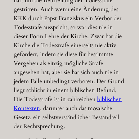
hart um die Beurteilung der Todesstrafe
gestritten. Auch wenn eine Änderung des
KKK durch Papst Franziskus ein Verbot der
Todesstrafe ausspricht, so war dies nie in
dieser Form Lehre der Kirche. Zwar hat die
Kirche die Todesstrafe einerseits nie aktiv
gefordert, indem sie diese für bestimmte
Vergehen als einzig mögliche Strafe
angesehen hat, aber sie hat sich auch nie in
jedem Falle unbedingt verboten. Der Grund
liegt schlicht in einem biblischen Befund.
Die Todesstrafe ist in zahlreichen
biblischen
Kontexten
, darunter auch das mosaische
Gesetz, ein selbstverständlicher Bestandteil
der Rechtsprechung.