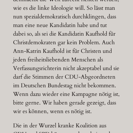
wie es die linke Ideologie will. So lässt man
nun spezialdemokratisch durchklingen, dass
man eine neue Kandidatin habe und tut
dabei so, als sei die Kandidatin Kaufhold für
Christdemokraten gar kein Problem. Auch
Ann-Katrin Kaufhold ist für Christen und
jeden freiheitsliebenden Menschen als
Verfassungsrichterin nicht akzeptabel und sie
darf die Stimmen der CDU-Abgeordneten
im Deutschen Bundestag nicht bekommen.
Wenn dazu wieder eine Kampagne nötig ist,
bitte gerne. Wir haben gerade gezeigt, dass
wir es können, wenn es nötig ist.
Die in der Wurzel kranke Koalition aus