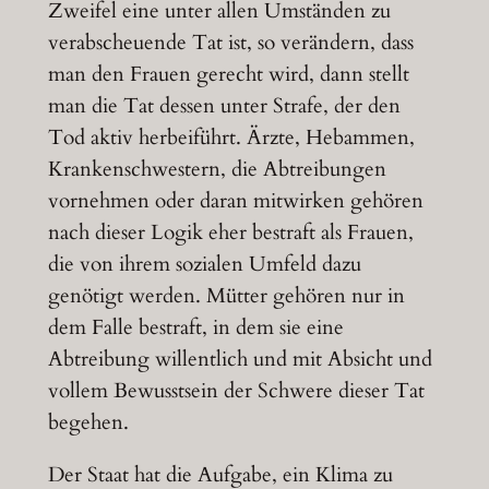
Zweifel eine unter allen Umständen zu
verabscheuende Tat ist, so verändern, dass
man den Frauen gerecht wird, dann stellt
man die Tat dessen unter Strafe, der den
Tod aktiv herbeiführt. Ärzte, Hebammen,
Krankenschwestern, die Abtreibungen
vornehmen oder daran mitwirken gehören
nach dieser Logik eher bestraft als Frauen,
die von ihrem sozialen Umfeld dazu
genötigt werden. Mütter gehören nur in
dem Falle bestraft, in dem sie eine
Abtreibung willentlich und mit Absicht und
vollem Bewusstsein der Schwere dieser Tat
begehen.
Der Staat hat die Aufgabe, ein Klima zu