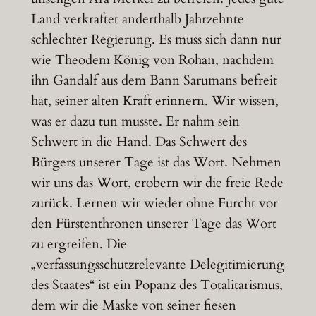
Land verkraftet anderthalb Jahrzehnte
schlechter Regierung. Es muss sich dann nur
wie Theodem König von Rohan, nachdem
ihn Gandalf aus dem Bann Sarumans befreit
hat, seiner alten Kraft erinnern. Wir wissen,
was er dazu tun musste. Er nahm sein
Schwert in die Hand. Das Schwert des
Bürgers unserer Tage ist das Wort. Nehmen
wir uns das Wort, erobern wir die freie Rede
zurück. Lernen wir wieder ohne Furcht vor
den Fürstenthronen unserer Tage das Wort
zu ergreifen. Die
„verfassungsschutzrelevante Delegitimierung
des Staates“ ist ein Popanz des Totalitarismus,
dem wir die Maske von seiner fiesen