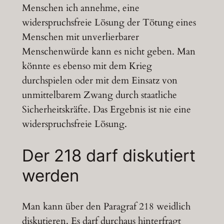
Menschen ich annehme, eine
widerspruchsfreie Lösung der Tötung eines
Menschen mit unverlierbarer
Menschenwürde kann es nicht geben. Man
könnte es ebenso mit dem Krieg
durchspielen oder mit dem Einsatz von
unmittelbarem Zwang durch staatliche
Sicherheitskräfte. Das Ergebnis ist nie eine
widerspruchsfreie Lösung.
Der 218 darf diskutiert
werden
Man kann über den Paragraf 218 weidlich
diskutieren. Es darf durchaus hinterfragt