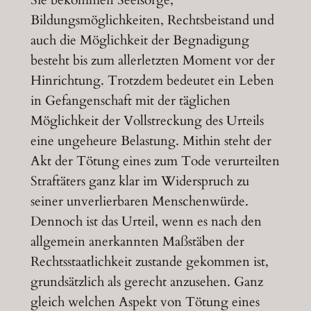
Sie bekommen Seelsorge,
Bildungsmöglichkeiten, Rechtsbeistand und
auch die Möglichkeit der Begnadigung
besteht bis zum allerletzten Moment vor der
Hinrichtung. Trotzdem bedeutet ein Leben
in Gefangenschaft mit der täglichen
Möglichkeit der Vollstreckung des Urteils
eine ungeheure Belastung. Mithin steht der
Akt der Tötung eines zum Tode verurteilten
Straftäters ganz klar im Widerspruch zu
seiner unverlierbaren Menschenwürde.
Dennoch ist das Urteil, wenn es nach den
allgemein anerkannten Maßstäben der
Rechtsstaatlichkeit zustande gekommen ist,
grundsätzlich als gerecht anzusehen. Ganz
gleich welchen Aspekt von Tötung eines