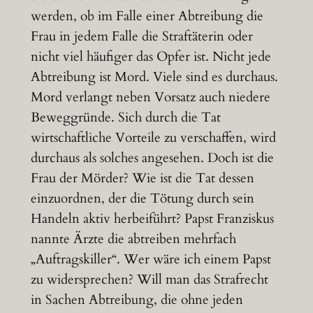
werden, ob im Falle einer Abtreibung die
Frau in jedem Falle die Straftäterin oder
nicht viel häufiger das Opfer ist. Nicht jede
Abtreibung ist Mord. Viele sind es durchaus.
Mord verlangt neben Vorsatz auch niedere
Beweggründe. Sich durch die Tat
wirtschaftliche Vorteile zu verschaffen, wird
durchaus als solches angesehen. Doch ist die
Frau der Mörder? Wie ist die Tat dessen
einzuordnen, der die Tötung durch sein
Handeln aktiv herbeiführt? Papst Franziskus
nannte Ärzte die abtreiben mehrfach
„Auftragskiller“. Wer wäre ich einem Papst
zu widersprechen? Will man das Strafrecht
in Sachen Abtreibung, die ohne jeden