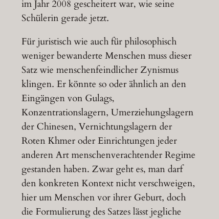
im Jahr 2008 gescheitert war, wie seine
Schülerin gerade jetzt.
Für juristisch wie auch für philosophisch
weniger bewanderte Menschen muss dieser
Satz wie menschenfeindlicher Zynismus
klingen. Er könnte so oder ähnlich an den
Eingängen von Gulags,
Konzentrationslagern, Umerziehungslagern
der Chinesen, Vernichtungslagern der
Roten Khmer oder Einrichtungen jeder
anderen Art menschenverachtender Regime
gestanden haben. Zwar geht es, man darf
den konkreten Kontext nicht verschweigen,
hier um Menschen vor ihrer Geburt, doch
die Formulierung des Satzes lässt jegliche