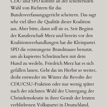
CDU und SPD könnte an der scheiternden
Wahl von Richtern für das
Bundesverfassungsgericht scheitern. Das sagt
sehr viel über die Qualität dieser Koalition
aus. Aber bitte, dann soll sie es. Seit Beginn
der Kanzlerschaft Merz und bereits vor den
Koalitionsverhandlungen hat die Kleinpartei
SPD die erzwungene Brandmauer benutzt,
um als kupiertes Schwänzchen mit dem
Hund zu wedeln. Friedrich Merz hat es sich
gefallen lassen. Geht das im Herbst so weiter,
droht entweder im Winter die Revolte der
CDU/CSU-Fraktion oder nur wenig später
nach der nächsten Wahl der Untergang der
Christdemokratie in ihrer Gestalt der letzten
verbliebenen Volkspartei in Deutschland.