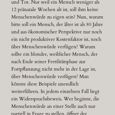
und Tor. Nur weil ein Mensch weniger als
12 pränatale Wochen alt ist, soll ihm keine
Menschenwürde zu eigen sein? Nun, warum
bitte soll ein Mensch, der älter ist als 80 Jahre
und aus ökonomischer Perspektive nur noch
ein nicht produktiver Kostenfaktor ist, noch
über Menschenwürde verfügen? Warum
sollte ein blonder, weiblicher Mensch, der
nach Ende seiner Fertilitätsphase zur
Fortpflanzung nicht mehr in der Lage ist,
über Menschenwürde verfügen? Man
könnte diese Beispiele unendlich
weiterführen. In jedem einzelnen Fall liegt
ein Widerspruchsbeweis. Wer beginnt, die
Menschenwürde an einer Stelle auch nur
partiell in Frage zu stellen, öffnet der