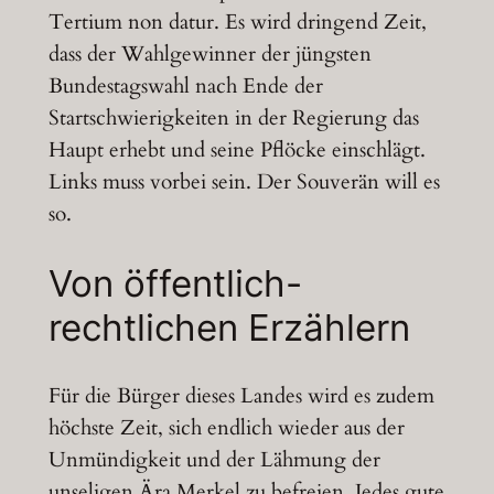
Tertium non datur. Es wird dringend Zeit,
dass der Wahlgewinner der jüngsten
Bundestagswahl nach Ende der
Startschwierigkeiten in der Regierung das
Haupt erhebt und seine Pflöcke einschlägt.
Links muss vorbei sein. Der Souverän will es
so.
Von öffentlich-
rechtlichen Erzählern
Für die Bürger dieses Landes wird es zudem
höchste Zeit, sich endlich wieder aus der
Unmündigkeit und der Lähmung der
unseligen Ära Merkel zu befreien. Jedes gute