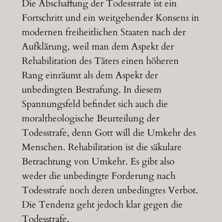
Die Abschaffung der Todesstrafe ist ein
Fortschritt und ein weitgehender Konsens in
modernen freiheitlichen Staaten nach der
Aufklärung, weil man dem Aspekt der
Rehabilitation des Täters einen höheren
Rang einräumt als dem Aspekt der
unbedingten Bestrafung. In diesem
Spannungsfeld befindet sich auch die
moraltheologische Beurteilung der
Todesstrafe, denn Gott will die Umkehr des
Menschen. Rehabilitation ist die säkulare
Betrachtung von Umkehr. Es gibt also
weder die unbedingte Forderung nach
Todesstrafe noch deren unbedingtes Verbot.
Die Tendenz geht jedoch klar gegen die
Todesstrafe.