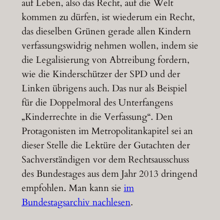
auf Leben, also das Recht, auf die Welt
kommen zu dürfen, ist wiederum ein Recht,
das dieselben Grünen gerade allen Kindern
verfassungswidrig nehmen wollen, indem sie
die Legalisierung von Abtreibung fordern,
wie die Kinderschützer der SPD und der
Linken übrigens auch. Das nur als Beispiel
für die Doppelmoral des Unterfangens
„Kinderrechte in die Verfassung“. Den
Protagonisten im Metropolitankapitel sei an
dieser Stelle die Lektüre der Gutachten der
Sachverständigen vor dem Rechtsausschuss
des Bundestages aus dem Jahr 2013 dringend
empfohlen. Man kann sie
im
Bundestagsarchiv nachlesen
.