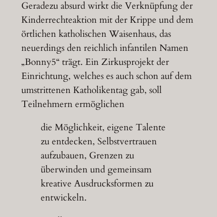
Geradezu absurd wirkt die Verknüpfung der
Kinderrechteaktion mit der Krippe und dem
örtlichen katholischen Waisenhaus, das
neuerdings den reichlich infantilen Namen
„Bonny5“ trägt. Ein Zirkusprojekt der
Einrichtung, welches es auch schon auf dem
umstrittenen Katholikentag gab, soll
Teilnehmern ermöglichen
die Möglichkeit, eigene Talente
zu entdecken, Selbstvertrauen
aufzubauen, Grenzen zu
überwinden und gemeinsam
kreative Ausdrucksformen zu
entwickeln.