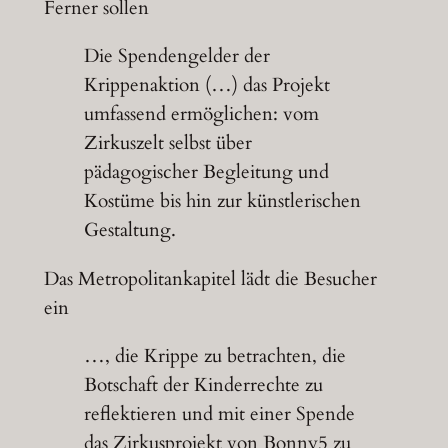
Ferner sollen
Die Spendengelder der
Krippenaktion (…) das Projekt
umfassend ermöglichen: vom
Zirkuszelt selbst über
pädagogischer Begleitung und
Kostüme bis hin zur künstlerischen
Gestaltung.
Das Metropolitankapitel lädt die Besucher
ein
…, die Krippe zu betrachten, die
Botschaft der Kinderrechte zu
reflektieren und mit einer Spende
das Zirkusprojekt von Bonny5 zu