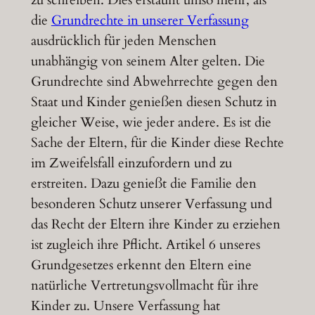
die
Grundrechte in unserer Verfassung
ausdrücklich für jeden Menschen
unabhängig von seinem Alter gelten. Die
Grundrechte sind Abwehrrechte gegen den
Staat und Kinder genießen diesen Schutz in
gleicher Weise, wie jeder andere. Es ist die
Sache der Eltern, für die Kinder diese Rechte
im Zweifelsfall einzufordern und zu
erstreiten. Dazu genießt die Familie den
besonderen Schutz unserer Verfassung und
das Recht der Eltern ihre Kinder zu erziehen
ist zugleich ihre Pflicht. Artikel 6 unseres
Grundgesetzes erkennt den Eltern eine
natürliche Vertretungsvollmacht für ihre
Kinder zu. Unsere Verfassung hat