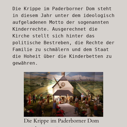
Die Krippe im Paderborner Dom steht 
in diesem Jahr unter dem ideologisch 
aufgeladenen Motto der sogenannten 
Kinderrechte. Ausgerechnet die 
Kirche stellt sich hinter das 
politische Bestreben, die Rechte der 
Familie zu schmälern und dem Staat 
die Hoheit über die Kinderbetten zu 
gewähren. 
Die Krippe im Paderborner Dom