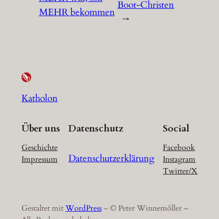
Boot-Christen
MEHR bekommen
→
Katholon
Über uns
Datenschutz
Social
Geschichte
Facebook
Datenschutzerklärung
Impressum
Instagram
Twitter/X
Gestaltet mit
WordPress
– © Peter Winnemöller –