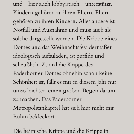
und – hier auch lobbyistisch – unterstützt.
Kindern gehören zu ihren Eltern. Eltern
gehören zu ihren Kindern. Alles andere ist
Notfall und Ausnahme und muss auch als
solche dargestellt werden. Die Krippe eines
Domes und das Weihnachtsfest dermaßen
ideologisch aufzuladen, ist perfide und
scheußlich. Zumal die Krippe des
Paderborner Domes ohnehin schon keine
Schönheit ist, fällt es mir in diesem Jahr nur
umso leichter, einen großen Bogen darum
zu machen. Das Paderborner
Metropolitankapitel hat sich hier nicht mit
Ruhm bekleckert.
Die heimische Krippe und die Krippe in