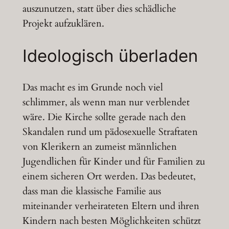
auszunutzen, statt über dies schädliche
Projekt aufzuklären.
Ideologisch überladen
Das macht es im Grunde noch viel
schlimmer, als wenn man nur verblendet
wäre. Die Kirche sollte gerade nach den
Skandalen rund um pädosexuelle Straftaten
von Klerikern an zumeist männlichen
Jugendlichen für Kinder und für Familien zu
einem sicheren Ort werden. Das bedeutet,
dass man die klassische Familie aus
miteinander verheirateten Eltern und ihren
Kindern nach besten Möglichkeiten schützt