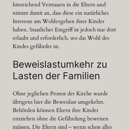
hinreichend Vertrauen in die Eltern und
nimmt damit an, dass diese ein natürliches
Interesse am Wohlergehen ihrer Kinder
haben. Staatlicher Eingriff ist jedoch nur dort
erlaubt und erforderlich, wo das Wohl des
Kindes gefährdet ist.
Beweislastumkehr zu
Lasten der Familien
Ohne jeglichen Protest der Kirche wurde
übrigens hier die Beweislast umgekehrt.
Behörden können Eltern ihre Kinder
entziehen ohne die Gefährdung beweisen
müssen. Die Eltern sind – wenn schon alles