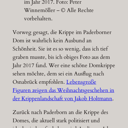
im Jahr 2017. Foto: Peter
Winnemöller – © Alle Rechte
vorbehalten.
Vorweg gesagt, die Krippe im Paderborner
Dom ist wahrlich kein Ausbund an
Schönheit. Sie ist es so wenig, dass ich tief
graben musste, bis ich obiges Foto aus dem
Jahr 2017 fand. Wer eine schöne Domkrippe
sehen möchte, dem sei ein Ausflug nach
Osnabrück empfohlen.
Lebensgroße
Figuren zeigen das Weihnachtsgeschehen in
der Krippenlandschaft von Jakob Holtmann
.
Zurück nach Paderborn an die Krippe des
Domes, die aktuell stark politisiert und