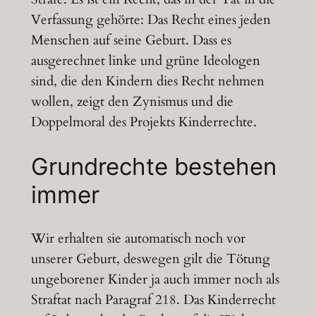
Verfassung gehörte: Das Recht eines jeden
Menschen auf seine Geburt. Dass es
ausgerechnet linke und grüne Ideologen
sind, die den Kindern dies Recht nehmen
wollen, zeigt den Zynismus und die
Doppelmoral des Projekts Kinderrechte.
Grundrechte bestehen
immer
Wir erhalten sie automatisch noch vor
unserer Geburt, deswegen gilt die Tötung
ungeborener Kinder ja auch immer noch als
Straftat nach Paragraf 218. Das Kinderrecht