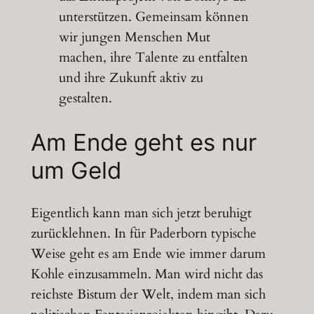
unterstützen. Gemeinsam können
wir jungen Menschen Mut
machen, ihre Talente zu entfalten
und ihre Zukunft aktiv zu
gestalten.
Am Ende geht es nur
um Geld
Eigentlich kann man sich jetzt beruhigt
zurücklehnen. In für Paderborn typische
Weise geht es am Ende wie immer darum
Kohle einzusammeln. Man wird nicht das
reichste Bistum der Welt, indem man sich