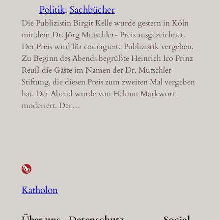
Politik
, 
Sachbücher
Die Publizistin Birgit Kelle wurde gestern in Köln
mit dem Dr. Jörg Mutschler- Preis ausgezeichnet.
Der Preis wird für couragierte Publizistik vergeben.
Zu Beginn des Abends begrüßte Heinrich Ico Prinz
Reuß die Gäste im Namen der Dr. Mutschler
Stiftung, die diesen Preis zum zweiten Mal vergeben
hat. Der Abend wurde von Helmut Markwort
moderiert. Der…
Katholon