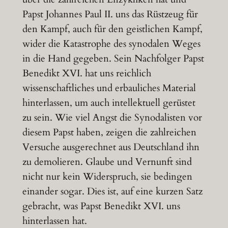
Papst Johannes Paul II. uns das Rüstzeug für
den Kampf, auch für den geistlichen Kampf,
wider die Katastrophe des synodalen Weges
in die Hand gegeben. Sein Nachfolger Papst
Benedikt XVI. hat uns reichlich
wissenschaftliches und erbauliches Material
hinterlassen, um auch intellektuell gerüstet
zu sein. Wie viel Angst die Synodalisten vor
diesem Papst haben, zeigen die zahlreichen
Versuche ausgerechnet aus Deutschland ihn
zu demolieren. Glaube und Vernunft sind
nicht nur kein Widerspruch, sie bedingen
einander sogar. Dies ist, auf eine kurzen Satz
gebracht, was Papst Benedikt XVI. uns
hinterlassen hat.