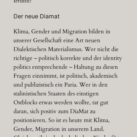
Irrsinn?
Der neue Diamat
Klima, Gender und Migration bilden in
unserer Gesellschaft eine Art neuen
Dialektischen Materialismus. Wer nicht die
richtige – politisch korrekte und der identity
politics entsprechende – Haltung zu diesen
Fragen einnimmt, ist politisch, akademisch
und publizistisch ein Paria. Wer in den
stalinistischen Staaten des einstigen
Ostblocks etwas werden wollte, tat gut
daran, sich positiv zum DiaMat zu
positionieren. So ist es heute mit Klima,
Gender, Migration in unserem Land.