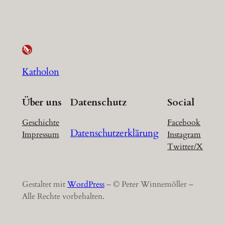
Katholon
Über uns
Datenschutz
Social
Geschichte
Facebook
Datenschutzerklärung
Impressum
Instagram
Twitter/X
Gestaltet mit
WordPress
– © Peter Winnemöller –
Alle Rechte vorbehalten.