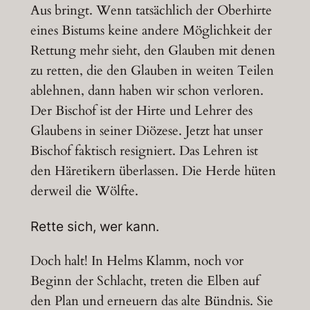
Aus bringt. Wenn tatsächlich der Oberhirte
eines Bistums keine andere Möglichkeit der
Rettung mehr sieht, den Glauben mit denen
zu retten, die den Glauben in weiten Teilen
ablehnen, dann haben wir schon verloren.
Der Bischof ist der Hirte und Lehrer des
Glaubens in seiner Diözese. Jetzt hat unser
Bischof faktisch resigniert. Das Lehren ist
den Häretikern überlassen. Die Herde hüten
derweil die Wölfte.
Rette sich, wer kann.
Doch halt! In Helms Klamm, noch vor
Beginn der Schlacht, treten die Elben auf
den Plan und erneuern das alte Bündnis. Sie