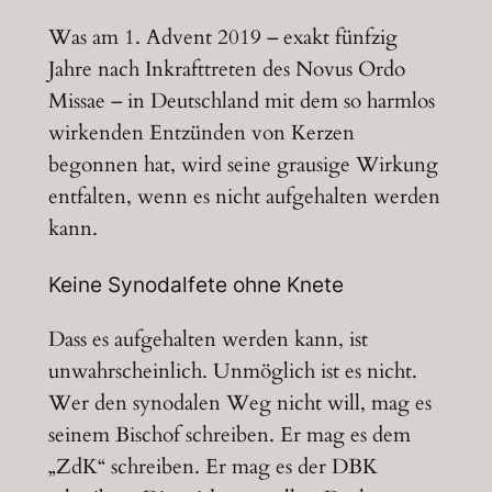
Was am 1. Advent 2019 – exakt fünfzig
Jahre nach Inkrafttreten des Novus Ordo
Missae – in Deutschland mit dem so harmlos
wirkenden Entzünden von Kerzen
begonnen hat, wird seine grausige Wirkung
entfalten, wenn es nicht aufgehalten werden
kann.
Keine Synodalfete ohne Knete
Dass es aufgehalten werden kann, ist
unwahrscheinlich. Unmöglich ist es nicht.
Wer den synodalen Weg nicht will, mag es
seinem Bischof schreiben. Er mag es dem
„ZdK“ schreiben. Er mag es der DBK