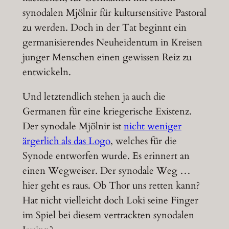
synodalen Mjölnir für kultursensitive Pastoral
zu werden. Doch in der Tat beginnt ein
germanisierendes Neuheidentum in Kreisen
junger Menschen einen gewissen Reiz zu
entwickeln.
Und letztendlich stehen ja auch die
Germanen für eine kriegerische Existenz.
Der synodale Mjölnir ist
nicht weniger
ärgerlich als das Logo
, welches für die
Synode entworfen wurde. Es erinnert an
einen Wegweiser. Der synodale Weg …
hier geht es raus. Ob Thor uns retten kann?
Hat nicht vielleicht doch Loki seine Finger
im Spiel bei diesem vertrackten synodalen