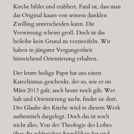
Kirche bildet und etabliert. Fatal ist, dass man
das Original kaum von seinem dunklen
Zwilling unterscheiden kann. Die
Verwirrung scheint groß. Doch ist das
beileibe kein Grund zu verzweifeln. Wir
haben in jüngster Vergangenheit
hinreichend Orientierung erhalten.
Der letzte heilige Papst hat uns einen
Katechismus geschenkt, der so, wie er im
März 2013 galt, auch heute noch gilt. Wer
halt und Orientierung sucht, findet sie dort.
Der Glaube der Kirche wird in diesem Werk
authentisch dargelegt. Doch das ist noch
nicht alles. Von der Theologie des Leibes
über die zahlreichen Enzykliken hat und