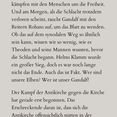
kämpfen mit den Menschen um die Freiheit.
Und am Morgen, als die Schlacht trotzdem
verloren scheint, taucht Gandalf mit den
Reitern Rohans auf, um das Blatt zu wenden.
Ob das auf dem synodalen Weg so ähnlich
sein kann, wissen wir so wenig, wie es
Theoden und seine Mannen wussten, bevor
die Schlacht begann. Helms Klamm wurde
ein großer Sieg, doch es war noch lange
nicht das Ende. Auch das ist Fakt. Wer sind
unsere Elben? Wer ist unser Gandalf?
Der Kampf der Antikirche gegen die Kirche
hat gerade erst begonnen. Das
Erschreckende daran ist, dass sich die
Antikirche offensichtlich mitten in der