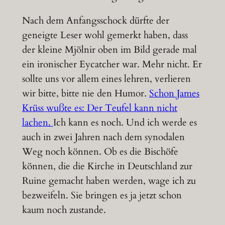
Nach dem Anfangsschock dürfte der
geneigte Leser wohl gemerkt haben, dass
der kleine Mjölnir oben im Bild gerade mal
ein ironischer Eycatcher war. Mehr nicht. Er
sollte uns vor allem eines lehren, verlieren
wir bitte, bitte nie den Humor.
Schon James
Krüss wußte es: Der Teufel kann nicht
lachen.
Ich kann es noch. Und ich werde es
auch in zwei Jahren nach dem synodalen
Weg noch können. Ob es die Bischöfe
können, die die Kirche in Deutschland zur
Ruine gemacht haben werden, wage ich zu
bezweifeln. Sie bringen es ja jetzt schon
kaum noch zustande.