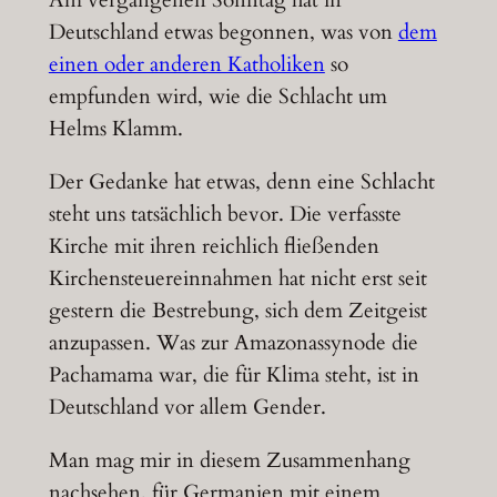
Deutschland etwas begonnen, was von
dem
einen oder anderen Katholiken
so
empfunden wird, wie die Schlacht um
Helms Klamm.
Der Gedanke hat etwas, denn eine Schlacht
steht uns tatsächlich bevor. Die verfasste
Kirche mit ihren reichlich fließenden
Kirchensteuereinnahmen hat nicht erst seit
gestern die Bestrebung, sich dem Zeitgeist
anzupassen. Was zur Amazonassynode die
Pachamama war, die für Klima steht, ist in
Deutschland vor allem Gender.
Man mag mir in diesem Zusammenhang
nachsehen, für Germanien mit einem