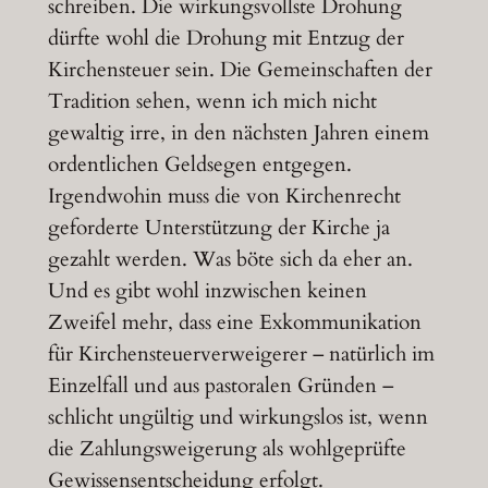
schreiben. Die wirkungsvollste Drohung
dürfte wohl die Drohung mit Entzug der
Kirchensteuer sein. Die Gemeinschaften der
Tradition sehen, wenn ich mich nicht
gewaltig irre, in den nächsten Jahren einem
ordentlichen Geldsegen entgegen.
Irgendwohin muss die von Kirchenrecht
geforderte Unterstützung der Kirche ja
gezahlt werden. Was böte sich da eher an.
Und es gibt wohl inzwischen keinen
Zweifel mehr, dass eine Exkommunikation
für Kirchensteuerverweigerer – natürlich im
Einzelfall und aus pastoralen Gründen –
schlicht ungültig und wirkungslos ist, wenn
die Zahlungsweigerung als wohlgeprüfte
Gewissensentscheidung erfolgt.