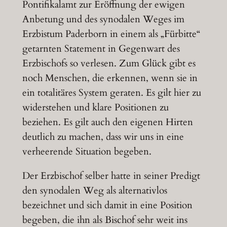
Pontifikalamt zur Eröffnung der ewigen
Anbetung und des synodalen Weges im
Erzbistum Paderborn in einem als „Fürbitte“
getarnten Statement in Gegenwart des
Erzbischofs so verlesen. Zum Glück gibt es
noch Menschen, die erkennen, wenn sie in
ein totalitäres System geraten. Es gilt hier zu
widerstehen und klare Positionen zu
beziehen. Es gilt auch den eigenen Hirten
deutlich zu machen, dass wir uns in eine
verheerende Situation begeben.
Der Erzbischof selber hatte in seiner Predigt
den synodalen Weg als alternativlos
bezeichnet und sich damit in eine Position
begeben, die ihn als Bischof sehr weit ins