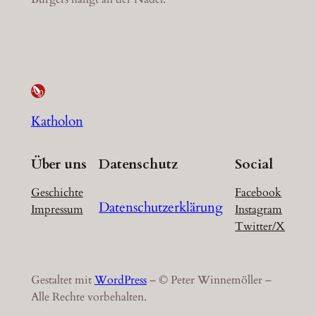
Katholon
Über uns
Datenschutz
Social
Geschichte
Facebook
Datenschutzerklärung
Impressum
Instagram
Twitter/X
Gestaltet mit
WordPress
– © Peter Winnemöller –
Alle Rechte vorbehalten.